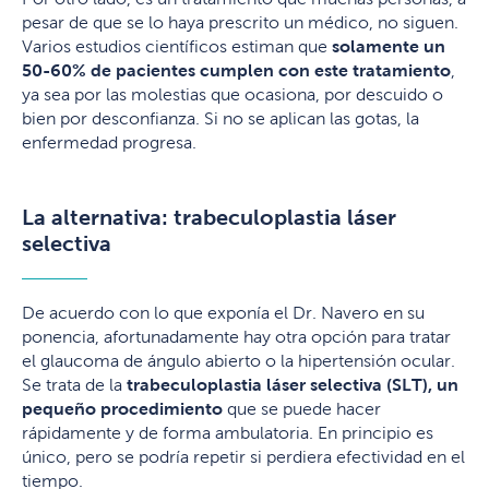
pesar de que se lo haya prescrito un médico, no siguen.
Varios estudios científicos estiman que
solamente un
50-60% de pacientes cumplen con este tratamiento
,
ya sea por las molestias que ocasiona, por descuido o
bien por desconfianza. Si no se aplican las gotas, la
enfermedad progresa.
La alternativa: trabeculoplastia láser
selectiva
De acuerdo con lo que exponía el Dr. Navero en su
ponencia, afortunadamente hay otra opción para tratar
el glaucoma de ángulo abierto o la hipertensión ocular.
Se trata de la
trabeculoplastia láser selectiva (SLT), un
pequeño procedimiento
que se puede hacer
rápidamente y de forma ambulatoria. En principio es
único, pero se podría repetir si perdiera efectividad en el
tiempo.