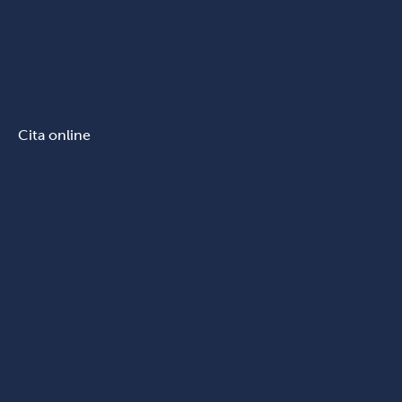
Cita online