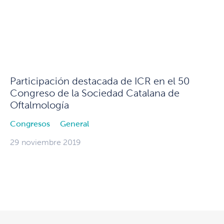
Participación destacada de ICR en el 50
Congreso de la Sociedad Catalana de
Oftalmología
Congresos
General
29 noviembre 2019