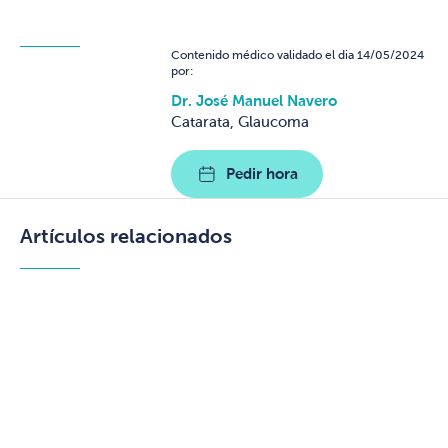
Contenido médico validado el dia 14/05/2024
por:
Dr. José Manuel Navero
Catarata, Glaucoma
Pedir hora
Artículos relacionados