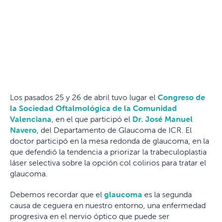
Los pasados 25 y 26 de abril tuvo lugar el
Congreso de
la Sociedad Oftalmológica de la Comunidad
Valenciana
, en el que participó el
Dr. José Manuel
Navero
, del Departamento de Glaucoma de ICR. El
doctor participó en la mesa redonda de glaucoma, en la
que defendió la tendencia a priorizar la trabeculoplastia
láser selectiva sobre la opción col colirios para tratar el
glaucoma.
Debemos recordar que el
glaucoma
es la segunda
causa de ceguera en nuestro entorno, una enfermedad
progresiva en el nervio óptico que puede ser