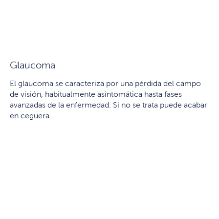
Glaucoma
El glaucoma se caracteriza por una pérdida del campo
de visión, habitualmente asintomática hasta fases
avanzadas de la enfermedad. Si no se trata puede acabar
en ceguera.