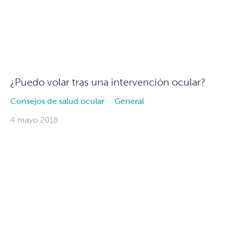
¿Puedo volar tras una intervención ocular?
Consejos de salud ocular
General
4 mayo 2018