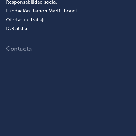
Responsabilidad social
Fundación Ramon Martí i Bonet
Ofertas de trabajo
ICR al día
Contacta