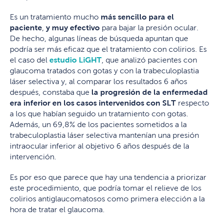
Es un tratamiento mucho
más sencillo para el
paciente
,
y muy efectivo
para bajar la presión ocular.
De hecho, algunas líneas de búsqueda apuntan que
podría ser más eficaz que el tratamiento con colirios. Es
el caso del
estudio LiGHT
, que analizó pacientes con
glaucoma tratados con gotas y con la trabeculoplastia
láser selectiva y, al comparar los resultados 6 años
después, constaba que
la progresión de la enfermedad
era inferior en los casos intervenidos con SLT
respecto
a los que habían seguido un tratamiento con gotas.
Además, un 69,8% de los pacientes sometidos a la
trabeculoplastia láser selectiva mantenían una presión
intraocular inferior al objetivo 6 años después de la
intervención.
Es por eso que parece que hay una tendencia a priorizar
este procedimiento, que podría tomar el relieve de los
colirios antiglaucomatosos como primera elección a la
hora de tratar el glaucoma.