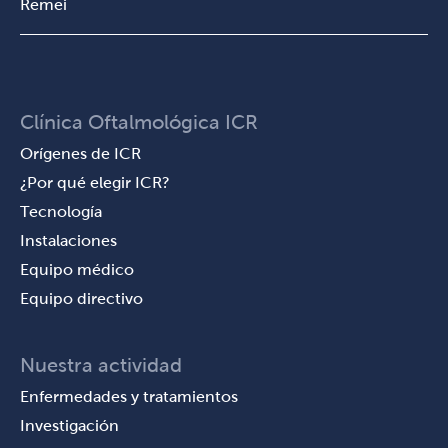
Remei
Clínica Oftalmológica ICR
Orígenes de ICR
¿Por qué elegir ICR?
Tecnología
Instalaciones
Equipo médico
Equipo directivo
Nuestra actividad
Enfermedades y tratamientos
Investigación