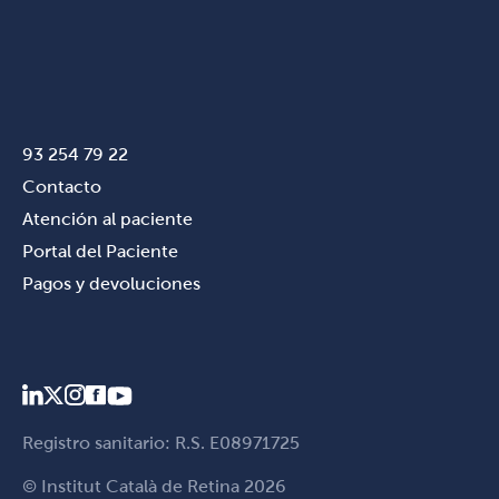
93 254 79 22
Contacto
Atención al paciente
Portal del Paciente
Pagos y devoluciones
Registro sanitario: R.S. E08971725
© Institut Català de Retina 2026