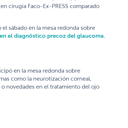
o en cirugía Faco-Ex-PRESS comparado
 el sábado en la mesa redonda sobre
r en el diagnóstico precoz del glaucoma
.
ticipó en la mesa redonda sobre
temas como la neurotización corneal,
o novedades en el tratamiento del ojo