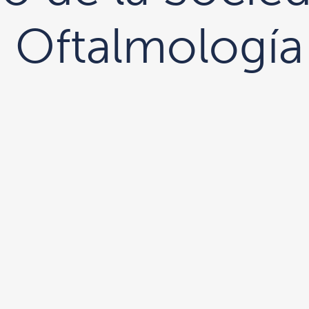
 Oftalmología