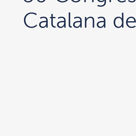
Catalana de