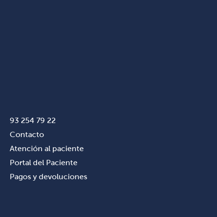
93 254 79 22
Contacto
Atención al paciente
Portal del Paciente
Pagos y devoluciones