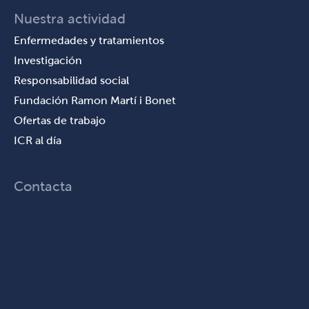
Nuestra actividad
Enfermedades y tratamientos
Investigación
Responsabilidad social
Fundación Ramon Martí i Bonet
Ofertas de trabajo
ICR al día
Contacta