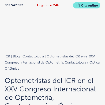
932 547 922
Urgencias 24h
Cita online
ICR
|
Blog
|
Contactología
| Optometristas del ICR en el XXV
Congreso Internacional de Optometría, Contactología y Óptica
Oftálmica
Optometristas del ICR en el
XXV Congreso Internacional
de Optometría,