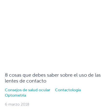
8 cosas que debes saber sobre el uso de las
lentes de contacto
Consejos de salud ocular
Contactología
Optometría
6 marzo 2018