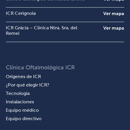
ICR Cerignola
Ver mapa
ICR Gràcia – Clínica Ntra. Sra. del
Ver mapa
Remei
Clínica Oftalmológica ICR
Orígenes de ICR
¿Por qué elegir ICR?
Tecnología
Instalaciones
Equipo médico
Equipo directivo