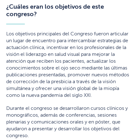
¿Cuáles eran los objetivos de este
congreso?
Los objetivos principales del Congreso fueron articular
un lugar de encuentro para intercambiar estrategias de
actuación clínica, incentivar en los profesionales de la
visión el liderazgo en salud visual para mejorar la
atención que reciben los pacientes, actualizar los
conocimientos sobre el ojo seco mediante las últimas
publicaciones presentadas, promover nuevos métodos
de corrección de la presbicia a través de la visión
simultánea y ofrecer una visión global de la miopía
como la nueva pandemia del siglo XXI.
Durante el congreso se desarrollaron cursos clínicos y
monográficos, además de conferencias, sesiones
plenarias y comunicaciones orales y en póster, que
ayudaron a presentar y desarrollar los objetivos del
congreso.