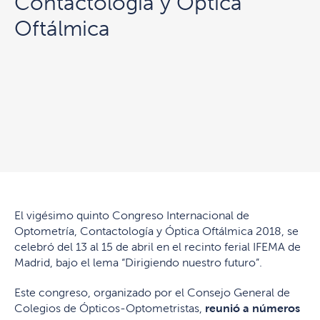
Contactología y Óptica
Oftálmica
El vigésimo quinto Congreso Internacional de
Optometría, Contactología y Óptica Oftálmica 2018, se
celebró del 13 al 15 de abril en el recinto ferial IFEMA de
Madrid, bajo el lema “Dirigiendo nuestro futuro”.
Este congreso, organizado por el Consejo General de
Colegios de Ópticos-Optometristas,
reunió a números