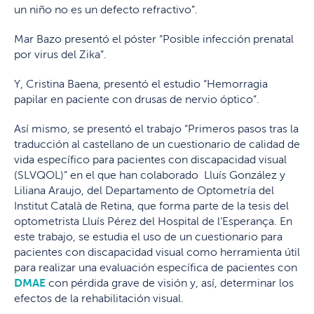
un niño no es un defecto refractivo”.
Mar Bazo presentó el póster “Posible infección prenatal
por virus del Zika”.
Y, Cristina Baena, presentó el estudio “Hemorragia
papilar en paciente con drusas de nervio óptico”.
Así mismo, se presentó el trabajo “Primeros pasos tras la
traducción al castellano de un cuestionario de calidad de
vida específico para pacientes con discapacidad visual
(SLVQOL)” en el que han colaborado Lluís González y
Liliana Araujo, del Departamento de Optometría del
Institut Català de Retina, que forma parte de la tesis del
optometrista Lluís Pérez del Hospital de l’Esperança. En
este trabajo, se estudia el uso de un cuestionario para
pacientes con discapacidad visual como herramienta útil
para realizar una evaluación específica de pacientes con
DMAE
con pérdida grave de visión y, así, determinar los
efectos de la rehabilitación visual.