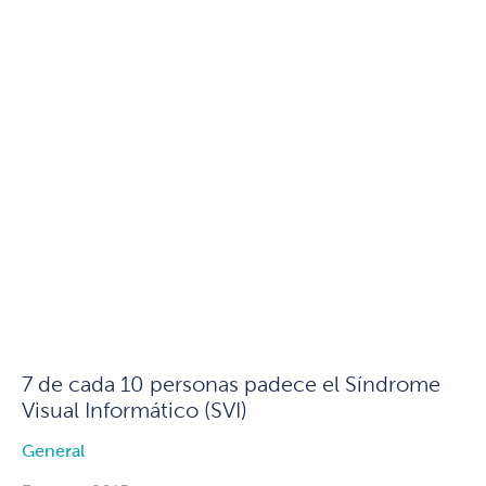
7 de cada 10 personas padece el Síndrome
Visual Informático (SVI)
General