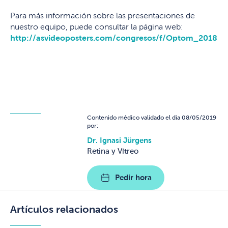
Para más información sobre las presentaciones de
nuestro equipo, puede consultar la página web:
http://asvideoposters.com/congresos/f/Optom_2018
Contenido médico validado el dia 08/05/2019
por:
Dr. Ignasi Jürgens
Retina y Vítreo
Pedir hora
Artículos relacionados