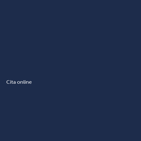
Cita online