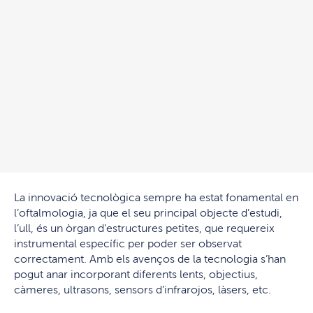
La innovació tecnològica sempre ha estat fonamental en
l’oftalmologia, ja que el seu principal objecte d’estudi,
l’ull, és un òrgan d’estructures petites, que requereix
instrumental específic per poder ser observat
correctament. Amb els avenços de la tecnologia s’han
pogut anar incorporant diferents lents, objectius,
càmeres, ultrasons, sensors d’infrarojos, làsers, etc.