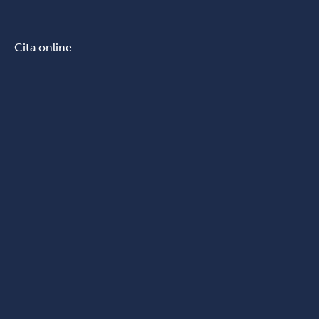
Cita online