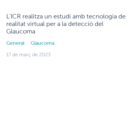
L’ICR realitza un estudi amb tecnologia de
realitat virtual per a la detecció del
Glaucoma
General
Glaucoma
17 de març de 2023