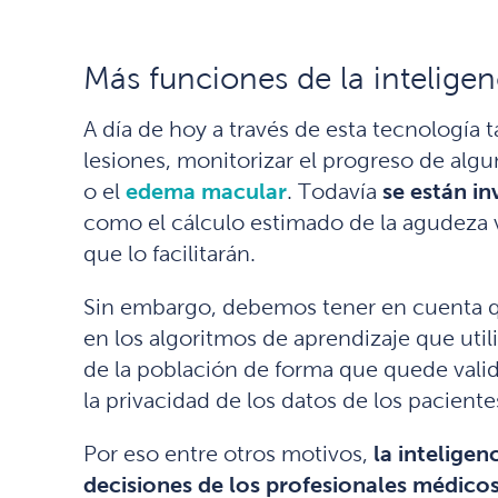
Más funciones de la inteligenci
A día de hoy a través de esta tecnología t
lesiones, monitorizar el progreso de al
o el
edema macular
. Todavía
se están in
como el cálculo estimado de la agudeza 
que lo facilitarán.
Sin embargo, debemos tener en cuenta
en los algoritmos de aprendizaje que utili
de la población de forma que quede valida
la privacidad de los datos de los paciente
Por eso entre otros motivos,
la inteligen
decisiones de los profesionales médico