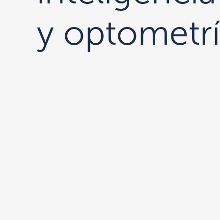
y optometr