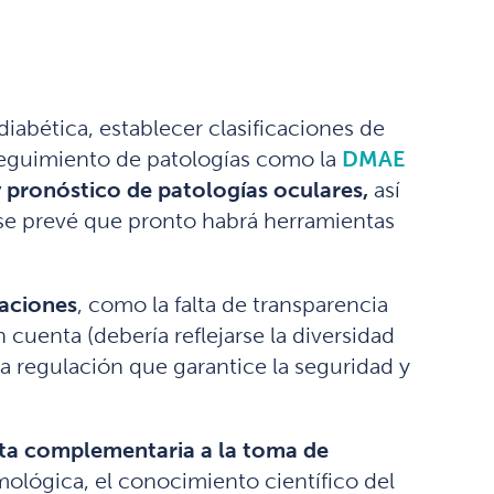
diabética, establecer clasificaciones de
 seguimiento de patologías como la
DMAE
y pronóstico de patologías oculares,
así
 se prevé que pronto habrá herramientas
taciones
, como la falta de transparencia
 cuenta (debería reflejarse la diversidad
a regulación que garantice la seguridad y
enta complementaria a la toma de
mológica, el conocimiento científico del