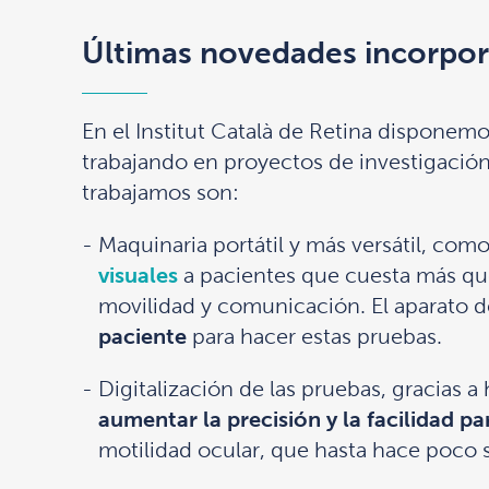
Últimas novedades incorpor
En el Institut Català de Retina dispone
trabajando en proyectos de investigació
trabajamos son:
Maquinaria portátil y más versátil, como
visuales
a pacientes que cuesta más qu
movilidad y comunicación. El aparato
paciente
para hacer estas pruebas.
Digitalización de las pruebas, gracias 
aumentar la precisión y la facilidad pa
motilidad ocular, que hasta hace poco 