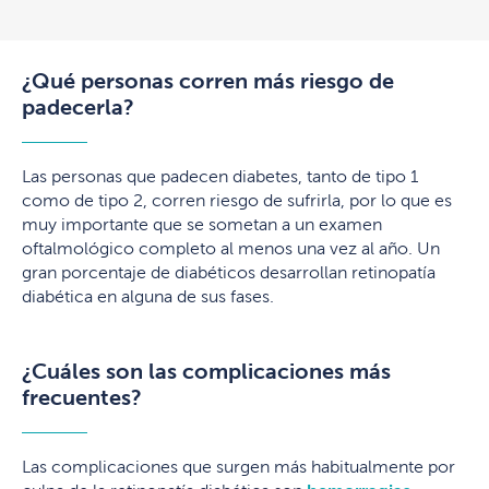
¿Qué personas corren más riesgo de
padecerla?
Las personas que padecen diabetes, tanto de tipo 1
como de tipo 2, corren riesgo de sufrirla, por lo que es
muy importante que se sometan a un examen
oftalmológico completo al menos una vez al año. Un
gran porcentaje de diabéticos desarrollan retinopatía
diabética en alguna de sus fases.
¿Cuáles son las complicaciones más
frecuentes?
Las complicaciones que surgen más habitualmente por