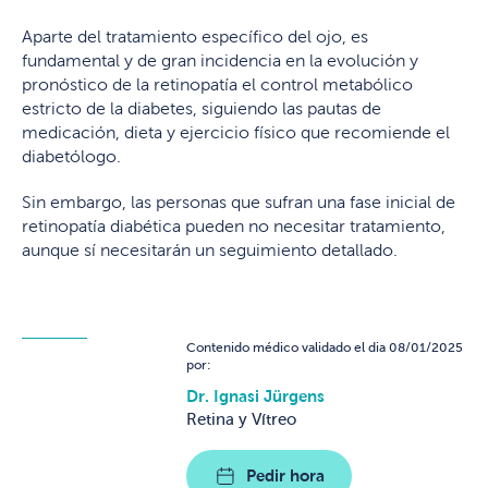
Aparte del tratamiento específico del ojo, es
fundamental y de gran incidencia en la evolución y
pronóstico de la retinopatía el control metabólico
estricto de la diabetes, siguiendo las pautas de
medicación, dieta y ejercicio físico que recomiende el
diabetólogo.
Sin embargo, las personas que sufran una fase inicial de
retinopatía diabética pueden no necesitar tratamiento,
aunque sí necesitarán un seguimiento detallado.
Contenido médico validado el dia 08/01/2025
por:
Dr. Ignasi Jürgens
Retina y Vítreo
Pedir hora