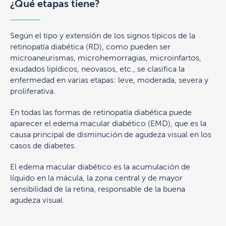
¿Qué etapas tiene?
Según el tipo y extensión de los signos típicos de la
retinopatía diabética (RD), como pueden ser
microaneurismas, microhemorragias, microinfartos,
exudados lipídicos, neovasos, etc., se clasifica la
enfermedad en varias etapas: leve, moderada, severa y
proliferativa.
En todas las formas de retinopatía diabética puede
aparecer el edema macular diabético (EMD), que es la
causa principal de disminución de agudeza visual en los
casos de diabetes.
El edema macular diabético es la acumulación de
líquido en la mácula, la zona central y de mayor
sensibilidad de la retina, responsable de la buena
agudeza visual.