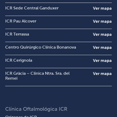
ICR Sede Central Ganduxer
Ver mapa
ICR Pau Alcover
Ver mapa
ICR Terrassa
Ver mapa
Centro Quirúrgico Clínica Bonanova
Ver mapa
ICR Cerignola
Ver mapa
ICR Gràcia – Clínica Ntra. Sra. del
Ver mapa
Remei
Clínica Oftalmológica ICR