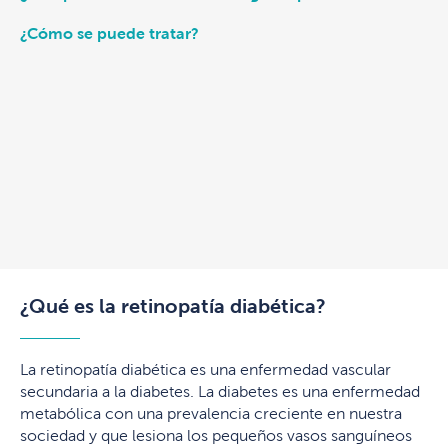
¿Cómo se puede tratar?
¿Qué es la retinopatía diabética?
La retinopatía diabética es una enfermedad vascular
secundaria a la diabetes. La diabetes es una enfermedad
metabólica con una prevalencia creciente en nuestra
sociedad y que lesiona los pequeños vasos sanguíneos