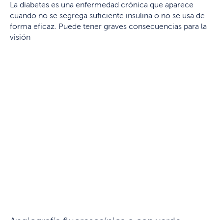
La diabetes es una enfermedad crónica que aparece
cuando no se segrega suficiente insulina o no se usa de
forma eficaz. Puede tener graves consecuencias para la
visión