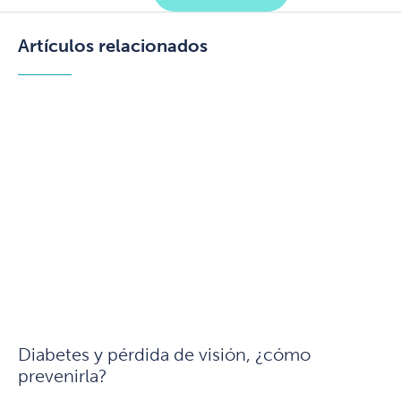
Artículos relacionados
Diabetes y pérdida de visión, ¿cómo
prevenirla?