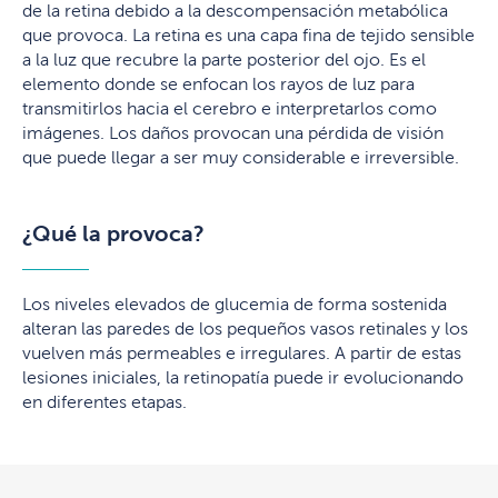
de la retina debido a la descompensación metabólica
que provoca. La retina es una capa fina de tejido sensible
a la luz que recubre la parte posterior del ojo. Es el
elemento donde se enfocan los rayos de luz para
transmitirlos hacia el cerebro e interpretarlos como
imágenes. Los daños provocan una pérdida de visión
que puede llegar a ser muy considerable e irreversible.
¿Qué la provoca?
Los niveles elevados de glucemia de forma sostenida
alteran las paredes de los pequeños vasos retinales y los
vuelven más permeables e irregulares. A partir de estas
lesiones iniciales, la retinopatía puede ir evolucionando
en diferentes etapas.