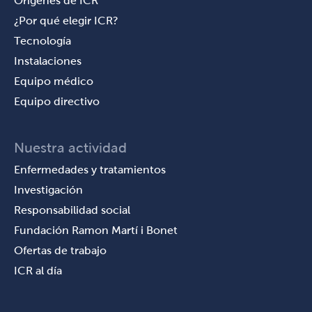
Orígenes de ICR
¿Por qué elegir ICR?
Tecnología
Instalaciones
Equipo médico
Equipo directivo
Nuestra actividad
Enfermedades y tratamientos
Investigación
Responsabilidad social
Fundación Ramon Martí i Bonet
Ofertas de trabajo
ICR al día