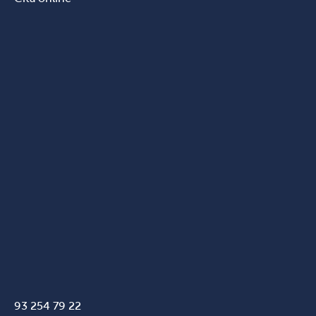
93 254 79 22