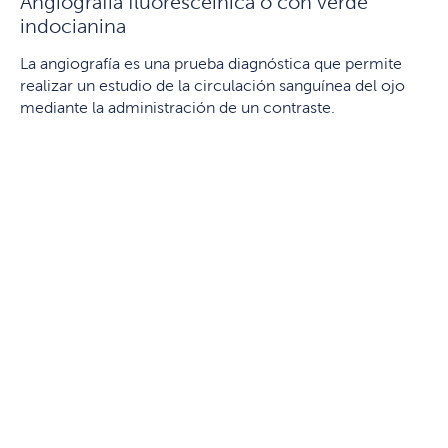
Angiografía fluoresceínica o con verde
indocianina
La angiografía es una prueba diagnóstica que permite
realizar un estudio de la circulación sanguínea del ojo
mediante la administración de un contraste.