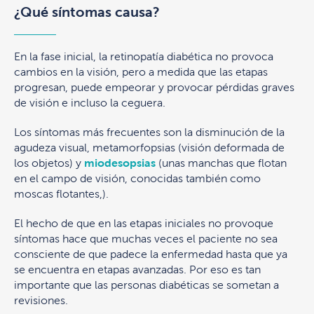
¿Qué síntomas causa?
En la fase inicial, la retinopatía diabética no provoca
cambios en la visión, pero a medida que las etapas
progresan, puede empeorar y provocar pérdidas graves
de visión e incluso la ceguera.
Los síntomas más frecuentes son la disminución de la
agudeza visual, metamorfopsias (visión deformada de
los objetos) y
miodesopsias
(unas manchas que flotan
en el campo de visión, conocidas también como
moscas flotantes,).
El hecho de que en las etapas iniciales no provoque
síntomas hace que muchas veces el paciente no sea
consciente de que padece la enfermedad hasta que ya
se encuentra en etapas avanzadas. Por eso es tan
importante que las personas diabéticas se sometan a
revisiones.