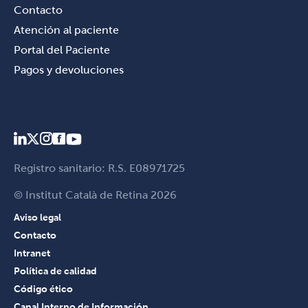
Contacto
Atención al paciente
Portal del Paciente
Pagos y devoluciones
Registro sanitario: R.S. E08971725
© Institut Català de Retina 2026
Aviso legal
Contacto
Intranet
Política de calidad
Código ético
Canal Interno de Información