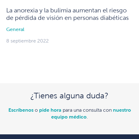
La anorexia y la bulimia aumentan el riesgo
de pérdida de visión en personas diabéticas
General
8 septiembre 2022
¿Tienes alguna duda?
Escríbenos
o
pide hora
para una consulta con
nuestro
equipo médico
.