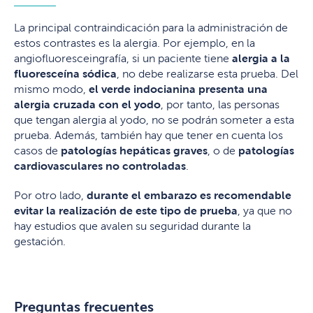
La principal contraindicación para la administración de
estos contrastes es la alergia. Por ejemplo, en la
angiofluoresceingrafía, si un paciente tiene
alergia a la
fluoresceína sódica
, no debe realizarse esta prueba. Del
mismo modo,
el verde indocianina presenta una
alergia cruzada con el yodo
, por tanto, las personas
que tengan alergia al yodo, no se podrán someter a esta
prueba. Además, también hay que tener en cuenta los
casos de
patologías hepáticas graves
, o de
patologías
cardiovasculares no controladas
.
Por otro lado,
durante el embarazo es recomendable
evitar la realización de este tipo de prueba
, ya que no
hay estudios que avalen su seguridad durante la
gestación.
Preguntas frecuentes