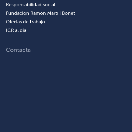
Responsabilidad social
Fundación Ramon Martí i Bonet
Ofertas de trabajo
ICR al día
Contacta