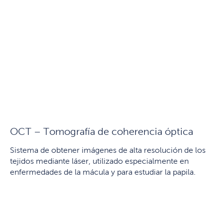
OCT – Tomografía de coherencia óptica
Sistema de obtener imágenes de alta resolución de los
tejidos mediante láser, utilizado especialmente en
enfermedades de la mácula y para estudiar la papila.