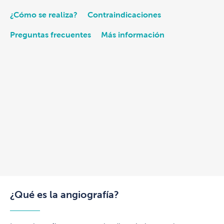
¿Cómo se realiza?
Contraindicaciones
Preguntas frecuentes
Más información
¿Qué es la angiografía?