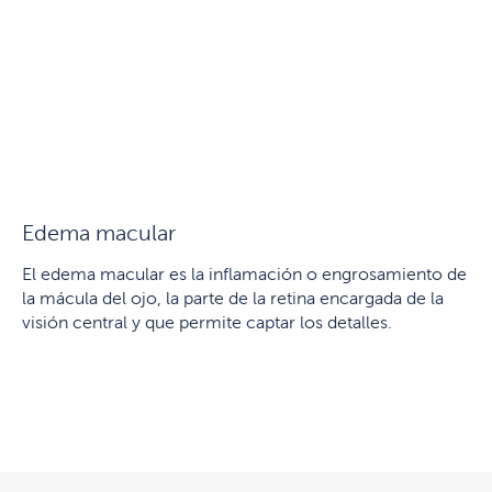
Edema macular
El edema macular es la inflamación o engrosamiento de
la mácula del ojo, la parte de la retina encargada de la
visión central y que permite captar los detalles.