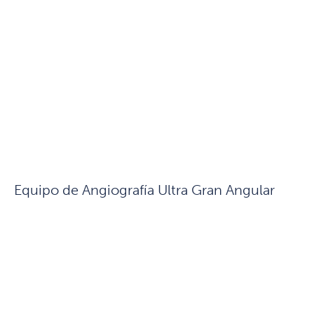
Equipo de Angiografía Ultra Gran Angular