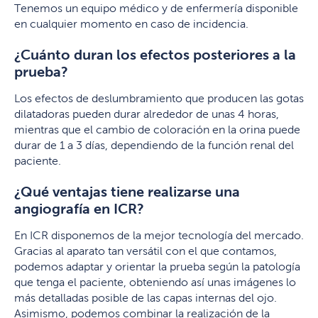
Tenemos un equipo médico y de enfermería disponible
en cualquier momento en caso de incidencia.
¿Cuánto duran los efectos posteriores a la
prueba?
Los efectos de deslumbramiento que producen las gotas
dilatadoras pueden durar alrededor de unas 4 horas,
mientras que el cambio de coloración en la orina puede
durar de 1 a 3 días, dependiendo de la función renal del
paciente.
¿Qué ventajas tiene realizarse una
angiografía en ICR?
En ICR disponemos de la mejor tecnología del mercado.
Gracias al aparato tan versátil con el que contamos,
podemos adaptar y orientar la prueba según la patología
que tenga el paciente, obteniendo así unas imágenes lo
más detalladas posible de las capas internas del ojo.
Asimismo, podemos combinar la realización de la