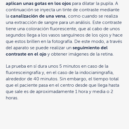
aplican unas gotas en los ojos
para dilatar la pupila. A
continuación se inyecta un tinte de contraste mediante
la
canalización de una vena
, como cuando se realiza
una extracción de sangre para un análisis. Este contraste
tiene una coloración fluorescente, que al cabo de unos
segundos llega a los vasos sanguíneos de los ojos y hace
que estos brillen en la fotografía. De este modo, a través
del aparato se puede realizar un
seguimiento del
contraste en el ojo
y obtener imágenes de la retina.
La prueba en sí dura unos 5 minutos en caso de la
fluoresceingrafía y, en el caso de la indocianingrafía,
alrededor de 40 minutos. Sin embargo, el tiempo total
que el paciente pasa en el centro desde que llega hasta
que sale es de aproximadamente 1 hora y media o 2
horas.