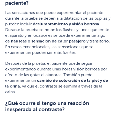
paciente?
Las sensaciones que puede experimentar el paciente
durante la prueba se deben a la dilatación de las pupilas y
pueden incluir
deslumbramiento y visión borrosa
.
Durante la prueba se notan los flashes y luces que emite
el aparato y en ocasiones se puede experimentar algo
de
náuseas o sensación de calor pasajero
y transitorio.
En casos excepcionales, las sensaciones que se
experimentan pueden ser más fuertes.
Después de la prueba, el paciente puede seguir
experimentando durante unas horas visión borrosa por
efecto de las gotas dilatadoras. También puede
experimentar un
cambio de coloración de la piel y de
la orina
, ya que el contraste se elimina a través de la
orina.
¿Qué ocurre si tengo una reacción
inesperada al contraste?