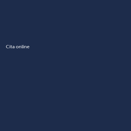
Cita online