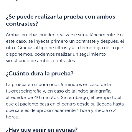
¿Se puede realizar la prueba con ambos
contrastes?
Ambas pruebas pueden realizarse simultáneamente. En
este caso, se inyecta primero un contraste y después, el
otro. Gracias al tipo de filtros y a la tecnología de la que
disponemos, podemos realizar un seguimiento
simultáneo de ambos contrastes.
¿Cuánto dura la prueba?
La prueba en sí dura unos 5 minutos en caso de la
fluoresceingrafía y, en caso de la indocianingrafía,
alrededor de 40 minutos. Sin embargo, el tiempo total
que el paciente pasa en el centro desde su llegada hasta
que sale es de aproximadamente 1 hora y media o 2
horas.
¿Hay que venir en ayunas?