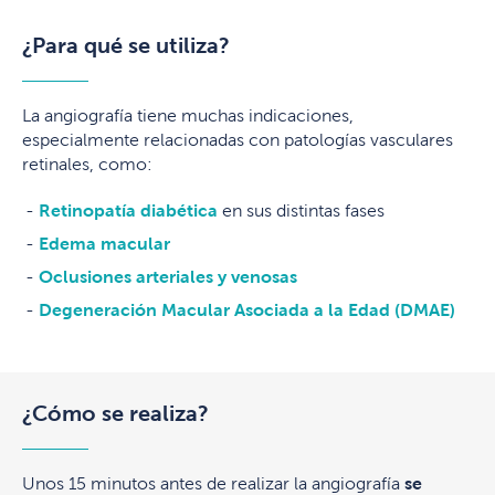
¿Para qué se utiliza?
La angiografía tiene muchas indicaciones,
especialmente relacionadas con patologías vasculares
retinales, como:
Retinopatía diabética
en sus distintas fases
Edema macular
Oclusiones arteriales y venosas
Degeneración Macular Asociada a la Edad (DMAE)
¿Cómo se realiza?
Unos 15 minutos antes de realizar la angiografía
se