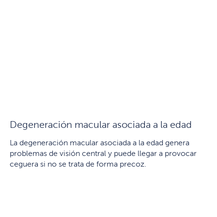
Degeneración macular asociada a la edad
La degeneración macular asociada a la edad genera
problemas de visión central y puede llegar a provocar
ceguera si no se trata de forma precoz.