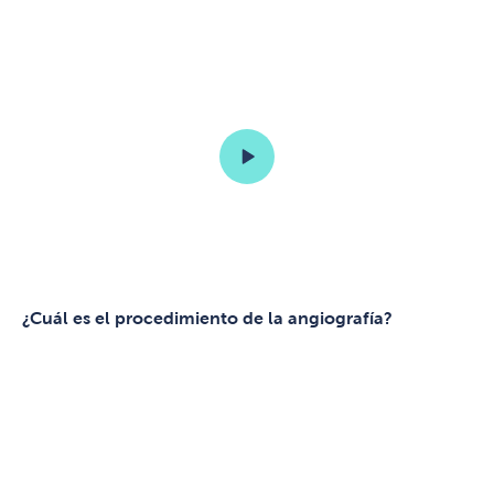
¿Cuál es el procedimiento de la angiografía?