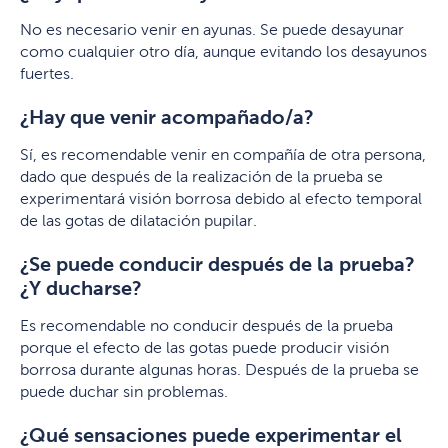
No es necesario venir en ayunas. Se puede desayunar
como cualquier otro día, aunque evitando los desayunos
fuertes.
¿Hay que venir acompañado/a?
Sí, es recomendable venir en compañía de otra persona,
dado que después de la realización de la prueba se
experimentará visión borrosa debido al efecto temporal
de las gotas de dilatación pupilar.
¿Se puede conducir después de la prueba?
¿Y ducharse?
Es recomendable no conducir después de la prueba
porque el efecto de las gotas puede producir visión
borrosa durante algunas horas. Después de la prueba se
puede duchar sin problemas.
¿Qué sensaciones puede experimentar el