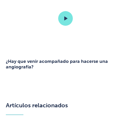
¿Hay que venir acompañado para hacerse una
angiografía?
Artículos relacionados