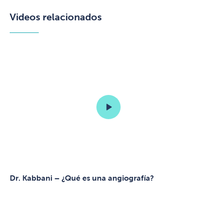
Videos relacionados
Dr. Kabbani – ¿Qué es una angiografía?