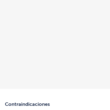
Contraindicaciones