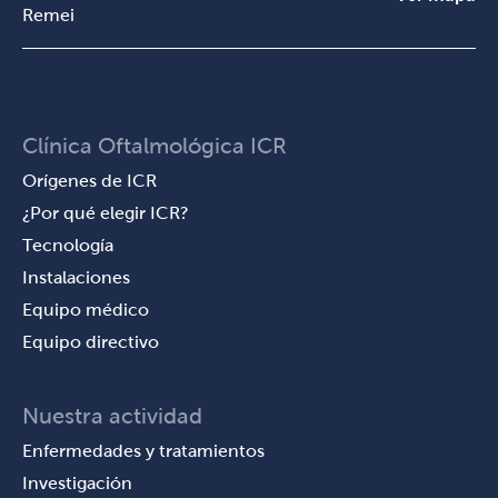
Remei
Clínica Oftalmológica ICR
Orígenes de ICR
¿Por qué elegir ICR?
Tecnología
Instalaciones
Equipo médico
Equipo directivo
Nuestra actividad
Enfermedades y tratamientos
Investigación