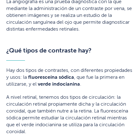
La angiografía es una prueba diagnóstica con la que
mediante la administración de un contraste por vena, se
obtienen imágenes y se realiza un estudio de la
circulación sanguínea del ojo que permite diagnosticar
distintas enfermedades retinales.
¿Qué tipos de contraste hay?
Hay dos tipos de contrastes, con diferentes propiedades
y usos: la
fluoresceína sódica
, que fue la primera en
utilizarse, y el
verde indocianina
.
A nivel retinal, tenemos dos tipos de circulación: la
circulación retinal propiamente dicha y la circulación
coroidal, que también nutre a la retina. La fluoresceína
sódica permite estudiar la circulación retinal mientras
que el verde indocianina se utiliza para la circulación
coroidal.