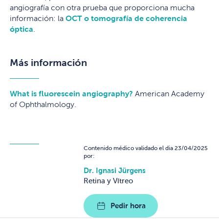
angiografía con otra prueba que proporciona mucha
información: la
OCT o tomografía de coherencia
óptica
.
Más información
What is fluorescein angiography?
American Academy
of Ophthalmology.
Contenido médico validado el dia 23/04/2025
por:
Dr. Ignasi Jürgens
Retina y Vítreo
Pedir hora