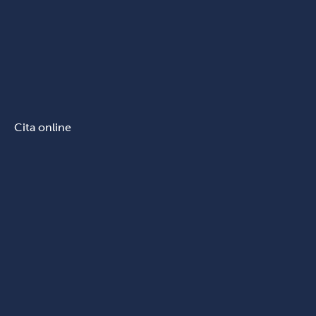
Cita online