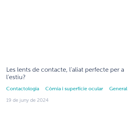
Les lents de contacte, l’aliat perfecte per a
l’estiu?
Contactologia
Còrnia i superfície ocular
General
19 de juny de 2024