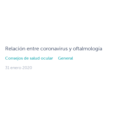
Relación entre coronavirus y oftalmología
Consejos de salud ocular
General
31 enero 2020