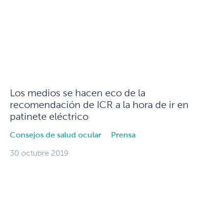
Los medios se hacen eco de la
recomendación de ICR a la hora de ir en
patinete eléctrico
Consejos de salud ocular
Prensa
30 octubre 2019