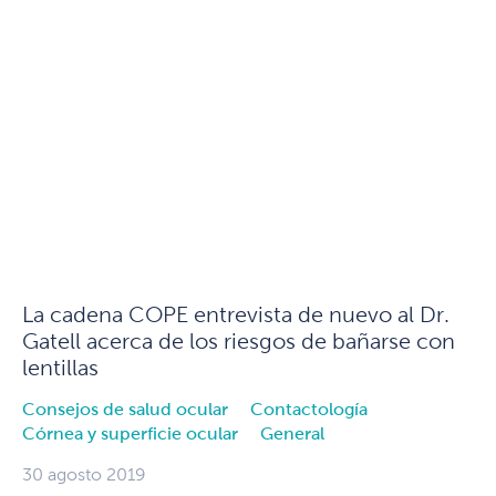
La cadena COPE entrevista de nuevo al Dr.
Gatell acerca de los riesgos de bañarse con
lentillas
Consejos de salud ocular
Contactología
Córnea y superficie ocular
General
30 agosto 2019