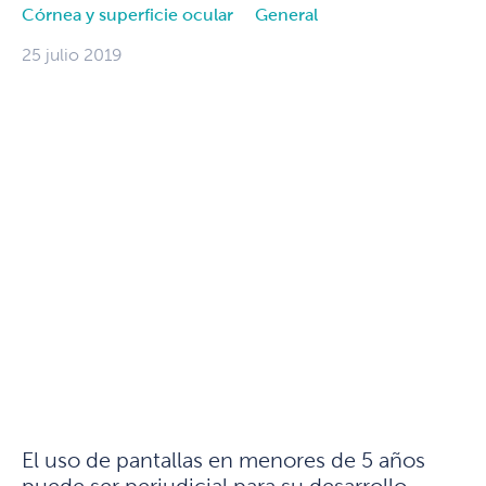
Córnea y superficie ocular
General
25 julio 2019
El uso de pantallas en menores de 5 años