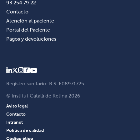
93 254 79 22
Contacto
Atención al paciente
Portal del Paciente
Pagos y devoluciones
Registro sanitario: R.S. E08971725
© Institut Català de Retina 2026
Aviso legal
Contacto
Intranet
Política de calidad
Código ético