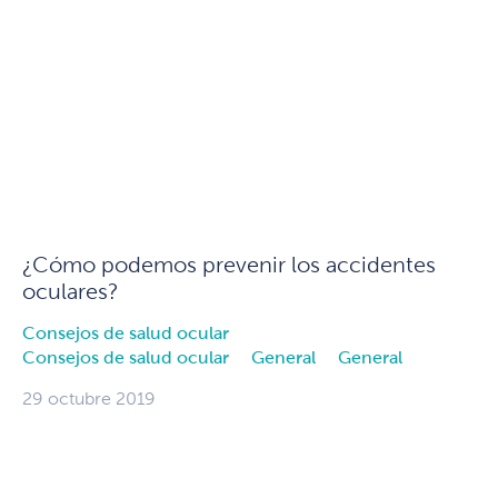
¿Cómo podemos prevenir los accidentes
oculares?
Consejos de salud ocular
Consejos de salud ocular
General
General
29 octubre 2019