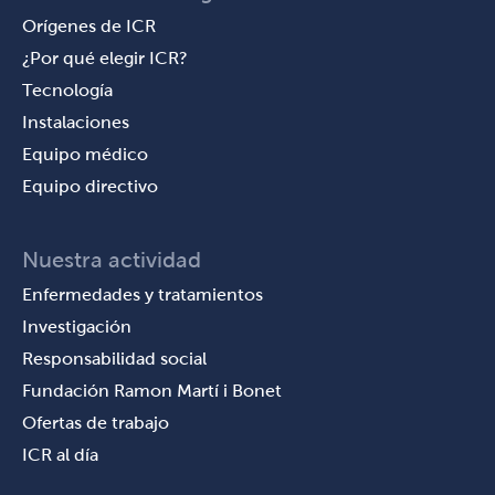
Orígenes de ICR
¿Por qué elegir ICR?
Tecnología
Instalaciones
Equipo médico
Equipo directivo
Nuestra actividad
Enfermedades y tratamientos
Investigación
Responsabilidad social
Fundación Ramon Martí i Bonet
Ofertas de trabajo
ICR al día