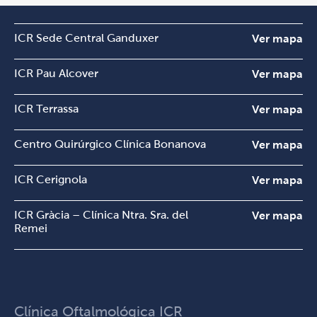
ICR Sede Central Ganduxer
Ver mapa
ICR Pau Alcover
Ver mapa
ICR Terrassa
Ver mapa
Centro Quirúrgico Clínica Bonanova
Ver mapa
ICR Cerignola
Ver mapa
ICR Gràcia – Clínica Ntra. Sra. del
Ver mapa
Remei
Clínica Oftalmológica ICR