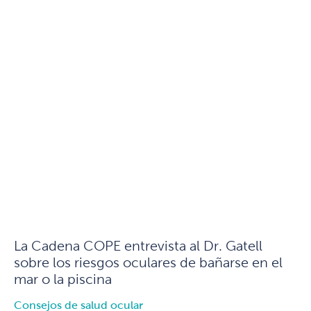
La Cadena COPE entrevista al Dr. Gatell
sobre los riesgos oculares de bañarse en el
mar o la piscina
Consejos de salud ocular