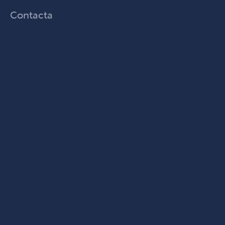
Contacta