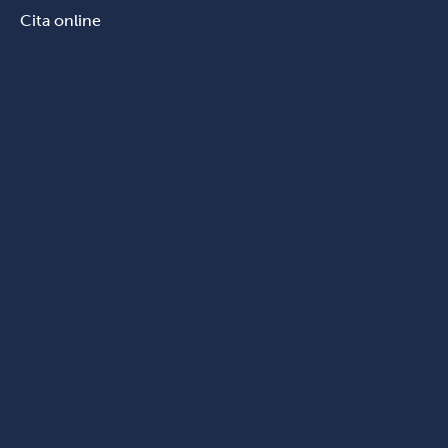
Cita online