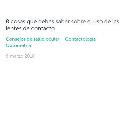
8 cosas que debes saber sobre el uso de las
lentes de contacto
Consejos de salud ocular
Contactología
Optometría
6 marzo 2018