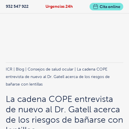
932 547 922
Urgencias 24h
Cita online
ICR
|
Blog
|
Consejos de salud ocular
| La cadena COPE
entrevista de nuevo al Dr. Gatell acerca de los riesgos de
bañarse con lentillas
La cadena COPE entrevista
de nuevo al Dr. Gatell acerca
de los riesgos de bañarse con