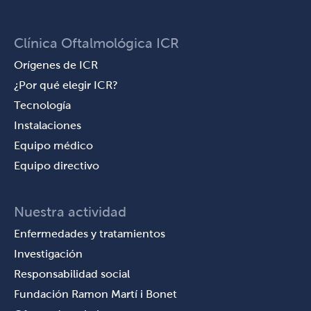
Clínica Oftalmológica ICR
Orígenes de ICR
¿Por qué elegir ICR?
Tecnología
Instalaciones
Equipo médico
Equipo directivo
Nuestra actividad
Enfermedades y tratamientos
Investigación
Responsabilidad social
Fundación Ramon Martí i Bonet