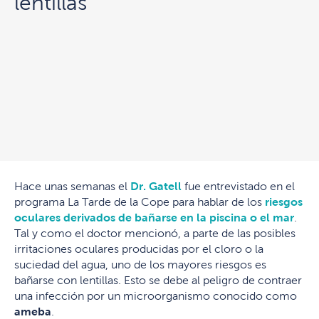
lentillas
Hace unas semanas el
Dr. Gatell
fue entrevistado en el
programa La Tarde de la Cope para hablar de los
riesgos
oculares derivados de bañarse en la piscina o el mar
.
Tal y como el doctor mencionó, a parte de las posibles
irritaciones oculares producidas por el cloro o la
suciedad del agua, uno de los mayores riesgos es
bañarse con lentillas. Esto se debe al peligro de contraer
una infección por un microorganismo conocido como
ameba
.