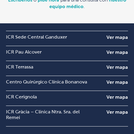
equipo médico
.
ICR Sede Central Ganduxer
Ver mapa
ICR Pau Alcover
Ver mapa
ICR Terrassa
Ver mapa
Centro Quirúrgico Clínica Bonanova
Ver mapa
ICR Cerignola
Ver mapa
ICR Gràcia – Clínica Ntra. Sra. del
Ver mapa
Remei