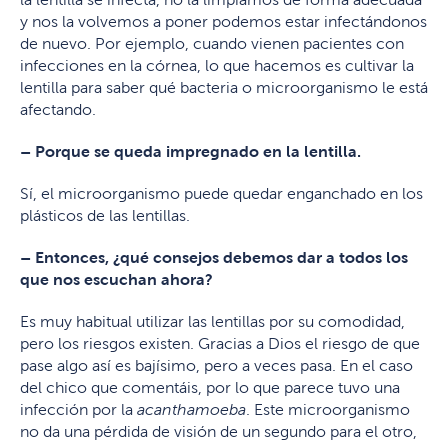
y nos la volvemos a poner podemos estar infectándonos
de nuevo. Por ejemplo, cuando vienen pacientes con
infecciones en la córnea, lo que hacemos es cultivar la
lentilla para saber qué bacteria o microorganismo le está
afectando.
– Porque se queda impregnado en la lentilla.
Sí, el microorganismo puede quedar enganchado en los
plásticos de las lentillas.
– Entonces, ¿qué consejos debemos dar a todos los
que nos escuchan ahora?
Es muy habitual utilizar las lentillas por su comodidad,
pero los riesgos existen. Gracias a Dios el riesgo de que
pase algo así es bajísimo, pero a veces pasa. En el caso
del chico que comentáis, por lo que parece tuvo una
infección por la
acanthamoeba
. Este microorganismo
no da una pérdida de visión de un segundo para el otro,