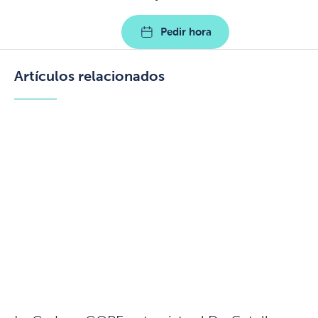
Pedir hora
Artículos relacionados