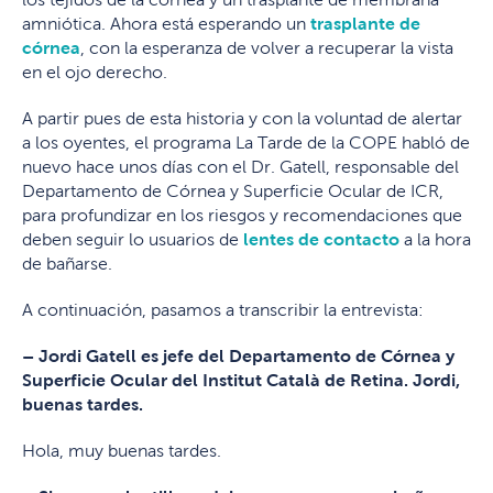
amniótica. Ahora está esperando un
trasplante de
córnea
, con la esperanza de volver a recuperar la vista
en el ojo derecho.
A partir pues de esta historia y con la voluntad de alertar
a los oyentes, el programa La Tarde de la COPE habló de
nuevo hace unos días con el Dr. Gatell, responsable del
Departamento de Córnea y Superficie Ocular de ICR,
para profundizar en los riesgos y recomendaciones que
deben seguir lo usuarios de
lentes de contacto
a la hora
de bañarse.
A continuación, pasamos a transcribir la entrevista:
– Jordi Gatell es jefe del Departamento de Córnea y
Superficie Ocular del Institut Català de Retina. Jordi,
buenas tardes.
Hola, muy buenas tardes.