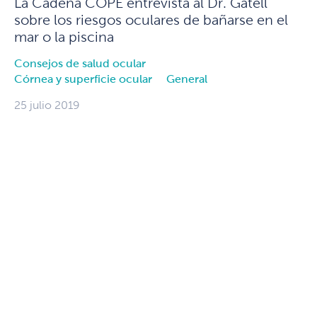
La Cadena COPE entrevista al Dr. Gatell
sobre los riesgos oculares de bañarse en el
mar o la piscina
Consejos de salud ocular
Córnea y superficie ocular
General
25 julio 2019