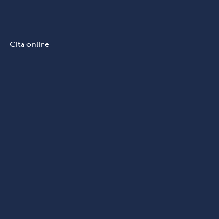
Cita online