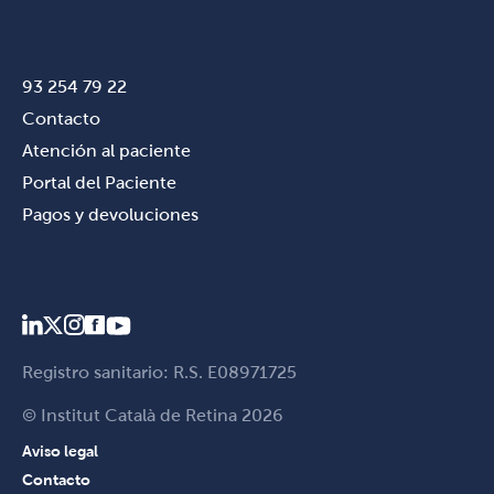
93 254 79 22
Contacto
Atención al paciente
Portal del Paciente
Pagos y devoluciones
Registro sanitario: R.S. E08971725
© Institut Català de Retina 2026
Aviso legal
Contacto