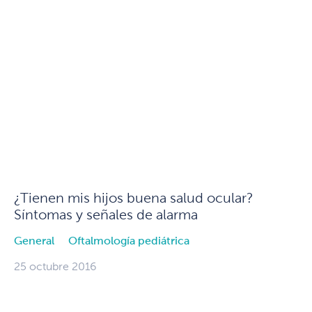
¿Tienen mis hijos buena salud ocular?
Síntomas y señales de alarma
General
Oftalmología pediátrica
25 octubre 2016