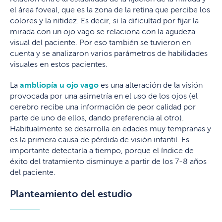
el área foveal, que es la zona de la retina que percibe los
colores y la nitidez. Es decir, si la dificultad por fijar la
mirada con un ojo vago se relaciona con la agudeza
visual del paciente. Por eso también se tuvieron en
cuenta y se analizaron varios parámetros de habilidades
visuales en estos pacientes.
La
ambliopía u ojo vago
es una alteración de la visión
provocada por una asimetría en el uso de los ojos (el
cerebro recibe una información de peor calidad por
parte de uno de ellos, dando preferencia al otro).
Habitualmente se desarrolla en edades muy tempranas y
es la primera causa de pérdida de visión infantil. Es
importante detectarla a tiempo, porque el índice de
éxito del tratamiento disminuye a partir de los 7-8 años
del paciente.
Planteamiento del estudio