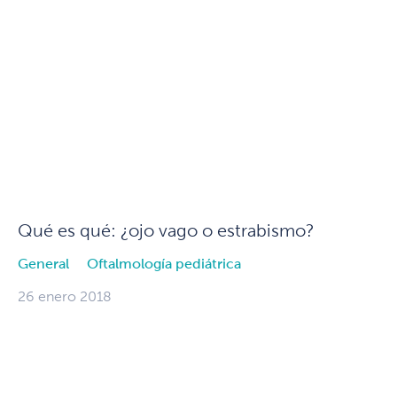
Qué es qué: ¿ojo vago o estrabismo?
General
Oftalmología pediátrica
26 enero 2018