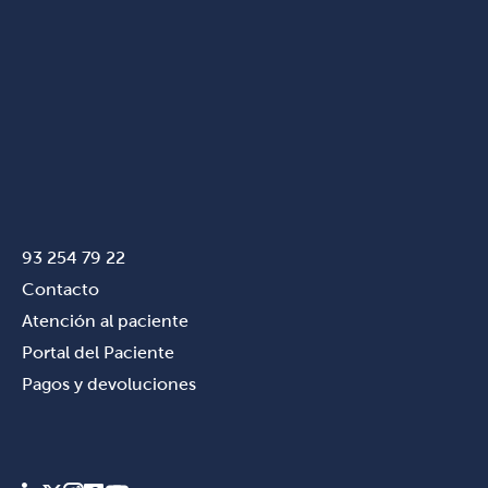
93 254 79 22
Contacto
Atención al paciente
Portal del Paciente
Pagos y devoluciones