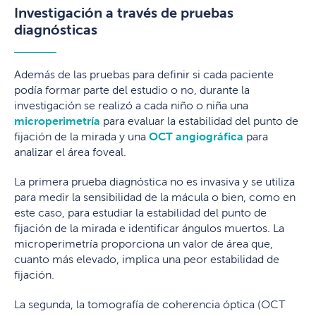
Investigación a través de pruebas
diagnósticas
Además de las pruebas para definir si cada paciente
podía formar parte del estudio o no, durante la
investigación se realizó a cada niño o niña una
microperimetría
para evaluar la estabilidad del punto de
fijación de la mirada y una
OCT angiográfica
para
analizar el área foveal.
La primera prueba diagnóstica no es invasiva y se utiliza
para medir la sensibilidad de la mácula o bien, como en
este caso, para estudiar la estabilidad del punto de
fijación de la mirada e identificar ángulos muertos. La
microperimetría proporciona un valor de área que,
cuanto más elevado, implica una peor estabilidad de
fijación.
La segunda, la tomografía de coherencia óptica (OCT