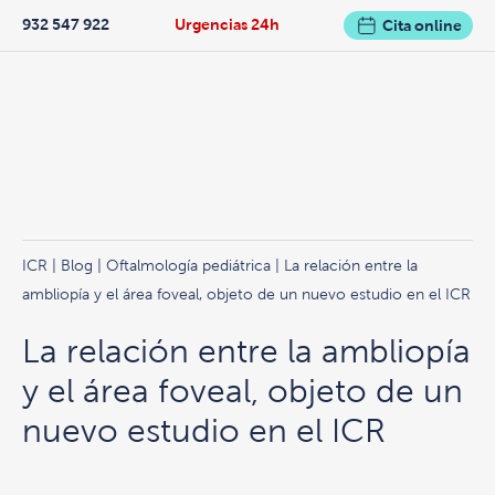
932 547 922
Urgencias 24h
Cita online
ICR
|
Blog
|
Oftalmología pediátrica
| La relación entre la
ambliopía y el área foveal, objeto de un nuevo estudio en el ICR
La relación entre la ambliopía
y el área foveal, objeto de un
nuevo estudio en el ICR