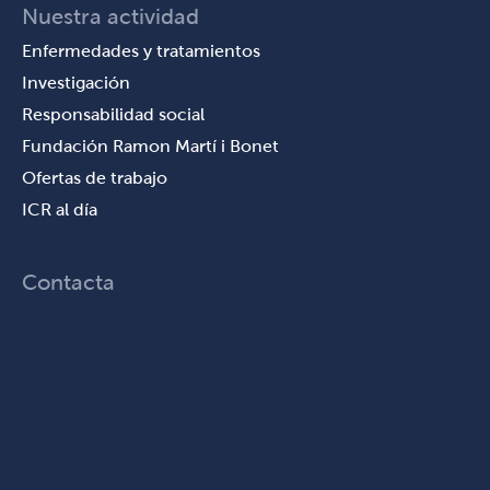
Nuestra actividad
Enfermedades y tratamientos
Investigación
Responsabilidad social
Fundación Ramon Martí i Bonet
Ofertas de trabajo
ICR al día
Contacta