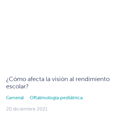
¿Cómo afecta la visión al rendimiento
escolar?
General
Oftalmología pediátrica
20 diciembre 2021