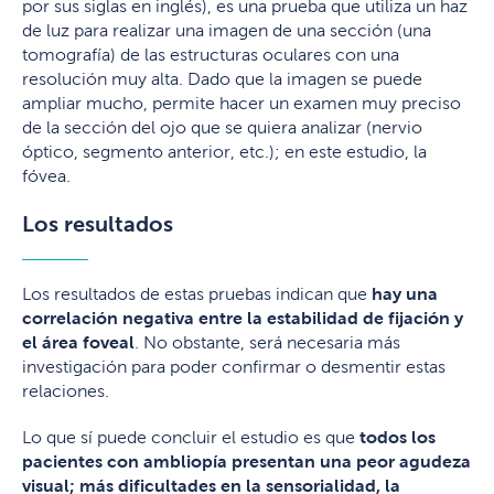
por sus siglas en inglés), es una prueba que utiliza un haz
de luz para realizar una imagen de una sección (una
tomografía) de las estructuras oculares con una
resolución muy alta. Dado que la imagen se puede
ampliar mucho, permite hacer un examen muy preciso
de la sección del ojo que se quiera analizar (nervio
óptico, segmento anterior, etc.); en este estudio, la
fóvea.
Los resultados
Los resultados de estas pruebas indican que
hay una
correlación negativa entre la estabilidad de fijación y
el área foveal
. No obstante, será necesaria más
investigación para poder confirmar o desmentir estas
relaciones.
Lo que sí puede concluir el estudio es que
todos los
pacientes con ambliopía presentan una peor agudeza
visual; más dificultades en la sensorialidad, la