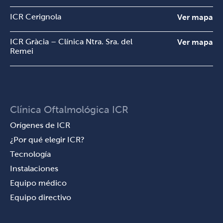
ICR Cerignola
Ver mapa
ICR Gràcia – Clínica Ntra. Sra. del
Ver mapa
Remei
Clínica Oftalmológica ICR
Orígenes de ICR
¿Por qué elegir ICR?
Tecnología
Instalaciones
Equipo médico
Equipo directivo