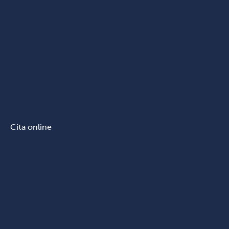
Cita online