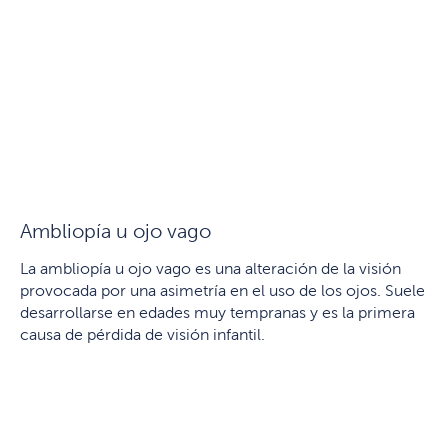
Ambliopía u ojo vago
La ambliopía u ojo vago es una alteración de la visión
provocada por una asimetría en el uso de los ojos. Suele
desarrollarse en edades muy tempranas y es la primera
causa de pérdida de visión infantil.