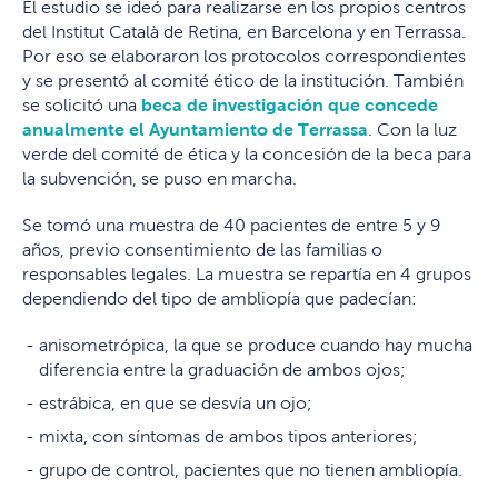
El estudio se ideó para realizarse en los propios centros
del Institut Català de Retina, en Barcelona y en Terrassa.
Por eso se elaboraron los protocolos correspondientes
y se presentó al comité ético de la institución. También
se solicitó una
beca de investigación que concede
anualmente el Ayuntamiento de Terrassa
. Con la luz
verde del comité de ética y la concesión de la beca para
la subvención, se puso en marcha.
Se tomó una muestra de 40 pacientes de entre 5 y 9
años, previo consentimiento de las familias o
responsables legales. La muestra se repartía en 4 grupos
dependiendo del tipo de ambliopía que padecían:
anisometrópica, la que se produce cuando hay mucha
diferencia entre la graduación de ambos ojos;
estrábica, en que se desvía un ojo;
mixta, con síntomas de ambos tipos anteriores;
grupo de control, pacientes que no tienen ambliopía.