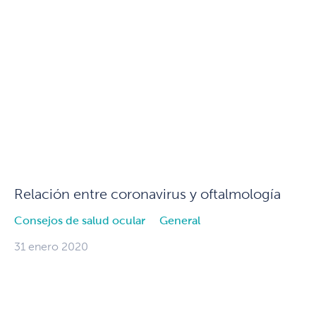
Relación entre coronavirus y oftalmología
Consejos de salud ocular
General
31 enero 2020