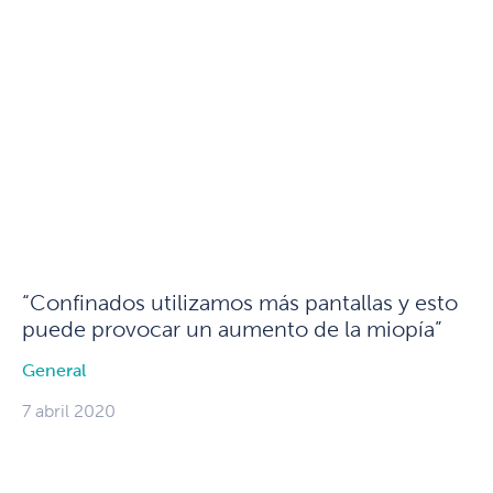
“Confinados utilizamos más pantallas y esto
puede provocar un aumento de la miopía”
General
7 abril 2020