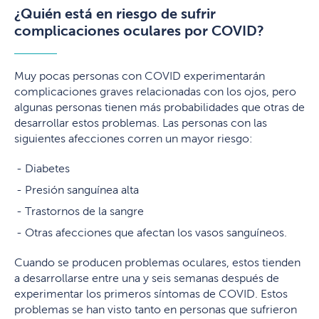
¿Quién está en riesgo de sufrir
complicaciones oculares por COVID?
Muy pocas personas con COVID experimentarán
complicaciones graves relacionadas con los ojos, pero
algunas personas tienen más probabilidades que otras de
desarrollar estos problemas. Las personas con las
siguientes afecciones corren un mayor riesgo:
Diabetes
Presión sanguínea alta
Trastornos de la sangre
Otras afecciones que afectan los vasos sanguíneos.
Cuando se producen problemas oculares, estos tienden
a desarrollarse entre una y seis semanas después de
experimentar los primeros síntomas de COVID. Estos
problemas se han visto tanto en personas que sufrieron