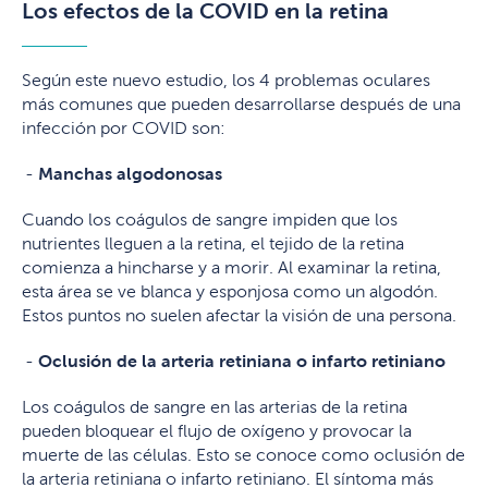
Los efectos de la COVID en la retina
Según este nuevo estudio, los 4 problemas oculares
más comunes que pueden desarrollarse después de una
infección por COVID son:
Manchas algodonosas
Cuando los coágulos de sangre impiden que los
nutrientes lleguen a la retina, el tejido de la retina
comienza a hincharse y a morir. Al examinar la retina,
esta área se ve blanca y esponjosa como un algodón.
Estos puntos no suelen afectar la visión de una persona.
Oclusión de la arteria retiniana o infarto retiniano
Los coágulos de sangre en las arterias de la retina
pueden bloquear el flujo de oxígeno y provocar la
muerte de las células. Esto se conoce como oclusión de
la arteria retiniana o infarto retiniano. El síntoma más