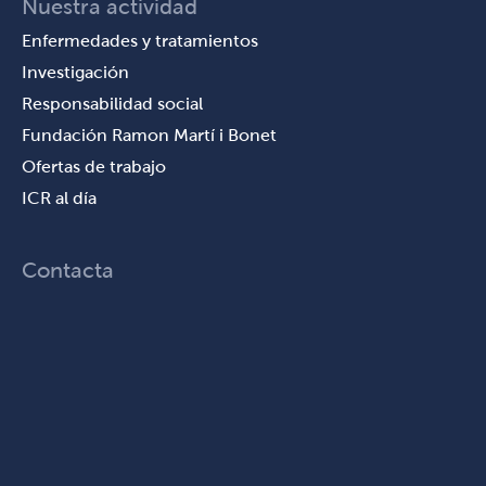
Nuestra actividad
Enfermedades y tratamientos
Investigación
Responsabilidad social
Fundación Ramon Martí i Bonet
Ofertas de trabajo
ICR al día
Contacta