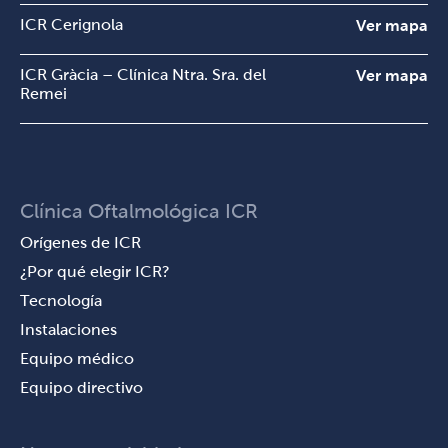
ICR Cerignola
Ver mapa
ICR Gràcia – Clínica Ntra. Sra. del
Ver mapa
Remei
Clínica Oftalmológica ICR
Orígenes de ICR
¿Por qué elegir ICR?
Tecnología
Instalaciones
Equipo médico
Equipo directivo