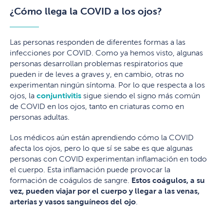
¿Cómo llega la COVID a los ojos?
Las personas responden de diferentes formas a las
infecciones por COVID. Como ya hemos visto, algunas
personas desarrollan problemas respiratorios que
pueden ir de leves a graves y, en cambio, otras no
experimentan ningún síntoma. Por lo que respecta a los
ojos, la
conjuntivitis
sigue siendo el signo más común
de COVID en los ojos, tanto en criaturas como en
personas adultas.
Los médicos aún están aprendiendo cómo la COVID
afecta los ojos, pero lo que sí se sabe es que algunas
personas con COVID experimentan inflamación en todo
el cuerpo. Esta inflamación puede provocar la
formación de coágulos de sangre.
Estos coágulos, a su
vez, pueden viajar por el cuerpo y llegar a las venas,
arterias y vasos sanguíneos del ojo
.