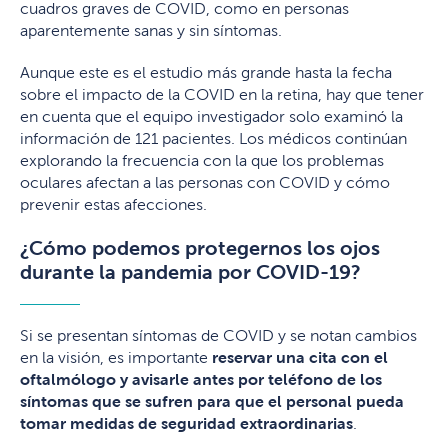
cuadros graves de COVID, como en personas
aparentemente sanas y sin síntomas.
Aunque este es el estudio más grande hasta la fecha
sobre el impacto de la COVID en la retina, hay que tener
en cuenta que el equipo investigador solo examinó la
información de 121 pacientes. Los médicos continúan
explorando la frecuencia con la que los problemas
oculares afectan a las personas con COVID y cómo
prevenir estas afecciones.
¿Cómo podemos protegernos los ojos
durante la pandemia por COVID-19?
Si se presentan síntomas de COVID y se notan cambios
en la visión, es importante
reservar una cita con el
oftalmólogo y
avisarle antes por teléfono de los
síntomas que se sufren para que el personal pueda
tomar medidas de seguridad extraordinarias
.