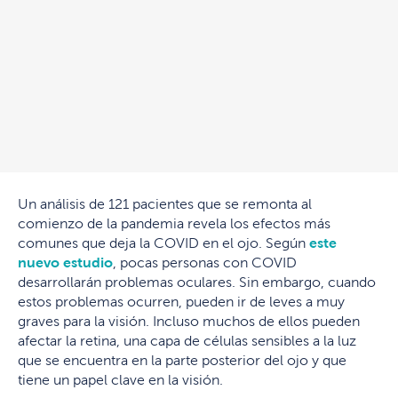
Un análisis de 121 pacientes que se remonta al
comienzo de la pandemia revela los efectos más
comunes que deja la COVID en el ojo. Según
este
nuevo estudio
, pocas personas con COVID
desarrollarán problemas oculares. Sin embargo, cuando
estos problemas ocurren, pueden ir de leves a muy
graves para la visión. Incluso muchos de ellos pueden
afectar la retina, una capa de células sensibles a la luz
que se encuentra en la parte posterior del ojo y que
tiene un papel clave en la visión.