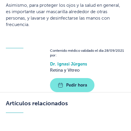
Asimismo, para proteger los ojos y la salud en general,
es importante usar mascarilla alrededor de otras
personas, y lavarse y desinfectarse las manos con
frecuencia.
Contenido médico validado el dia 28/09/2021
por:
Dr. Ignasi Jürgens
Retina y Vítreo
Pedir hora
Artículos relacionados