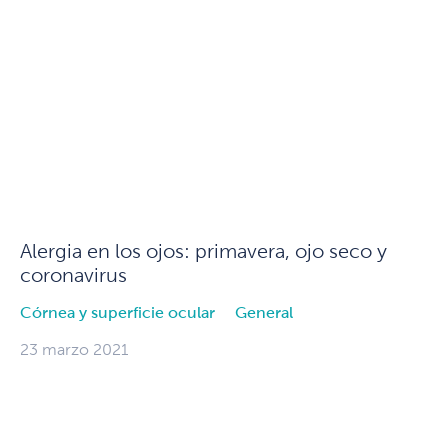
Alergia en los ojos: primavera, ojo seco y
coronavirus
Córnea y superficie ocular
General
23 marzo 2021