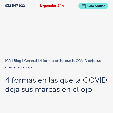
932 547 922
Urgencias 24h
Cita online
ICR
|
Blog
|
General
| 4 formas en las que la COVID deja sus
marcas en el ojo
4 formas en las que la COVID
deja sus marcas en el ojo