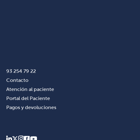
93 254 79 22
Contacto
Atención al paciente
Portal del Paciente
Pagos y devoluciones