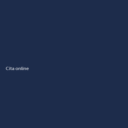
Cita online