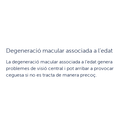
Degeneració macular associada a l’edat
La degeneració macular associada a l’edat genera
problemes de visió central i pot arribar a provocar
ceguesa si no es tracta de manera precoç.