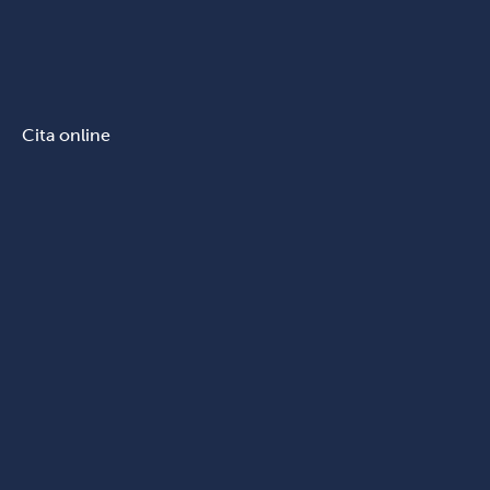
Cita online