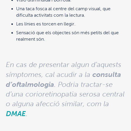
Una taca fosca al centre del camp visual, que
dificulta activitats com la lectura.
Les línies es torcen en llegir.
Sensació que els objectes són més petits del que
realment són.
En cas de presentar algun d’aquests
consulta
símptomes, cal acudir a la
d’oftalmologia
. Podria tractar-se
d’una corioretinopatia serosa central
o alguna afecció similar, com la
DMAE
.