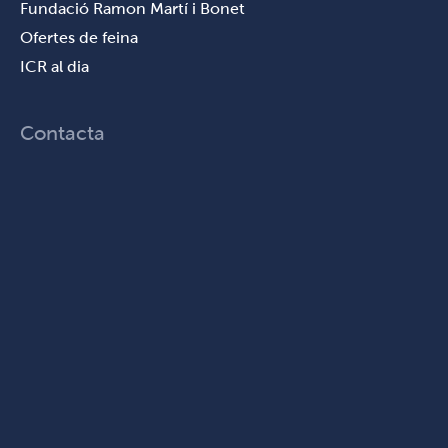
Fundació Ramon Martí i Bonet
Ofertes de feina
ICR al dia
Contacta