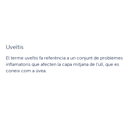
Uveïtis
El terme uveïtis fa referència a un conjunt de problemes
inflamatoris que afecten la capa mitjana de l’ull, que es
coneix com a úvea.