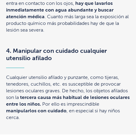
entra en contacto con los ojos,
hay que lavarlos
inmediatamente con agua abundante y buscar
atención médica
. Cuanto más larga sea la exposición al
producto químico más probabilidades hay de que la
lesión sea severa.
4. Manipular con cuidado cualquier
utensilio afilado
Cualquier utensilio afilado y punzante, como tijeras,
tenedores, cuchillos, etc. es susceptible de provocar
lesiones oculares graves. De hecho, los objetos afilados
son la
tercera causa más habitual de lesiones oculares
entre los niños.
Por ello es imprescindible
manipularlos con cuidado
, en especial si hay niños
cerca.