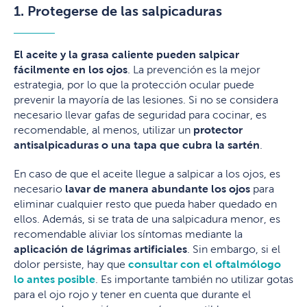
1. Protegerse de las salpicaduras
El aceite y la grasa caliente pueden salpicar
fácilmente en los ojos
. La prevención es la mejor
estrategia, por lo que la protección ocular puede
prevenir la mayoría de las lesiones. Si no se considera
necesario llevar gafas de seguridad para cocinar, es
recomendable, al menos, utilizar un
protector
antisalpicaduras o una tapa que cubra la sartén
.
En caso de que el aceite llegue a salpicar a los ojos, es
necesario
lavar de manera abundante los ojos
para
eliminar cualquier resto que pueda haber quedado en
ellos. Además, si se trata de una salpicadura menor, es
recomendable aliviar los síntomas mediante la
aplicación de lágrimas artificiales
. Sin embargo, si el
dolor persiste, hay que
consultar con el oftalmólogo
lo antes posible
. Es importante también no utilizar gotas
para el ojo rojo y tener en cuenta que durante el