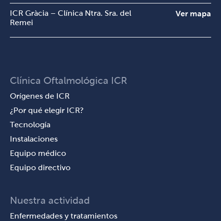
ICR Gràcia – Clínica Ntra. Sra. del
Ver mapa
Remei
Clínica Oftalmológica ICR
Orígenes de ICR
¿Por qué elegir ICR?
Tecnología
Instalaciones
Equipo médico
Equipo directivo
Nuestra actividad
Enfermedades y tratamientos