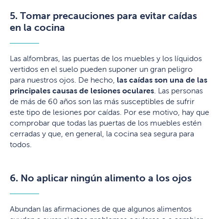
5. Tomar precauciones para evitar caídas
en la cocina
Las alfombras, las puertas de los muebles y los líquidos
vertidos en el suelo pueden suponer un gran peligro
para nuestros ojos. De hecho,
las caídas son una de las
principales causas de lesiones oculares
. Las personas
de más de 60 años son las más susceptibles de sufrir
este tipo de lesiones por caídas. Por ese motivo, hay que
comprobar que todas las puertas de los muebles estén
cerradas y que, en general, la cocina sea segura para
todos.
6. No aplicar ningún alimento a los ojos
Abundan las afirmaciones de que algunos alimentos