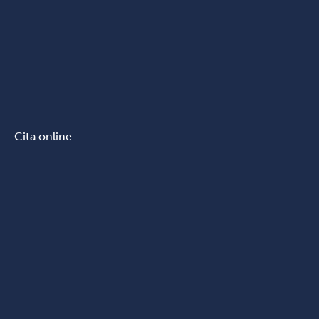
Cita online