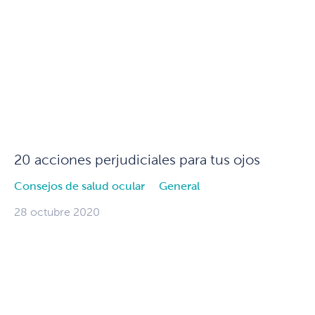
20 acciones perjudiciales para tus ojos
Consejos de salud ocular
General
28 octubre 2020