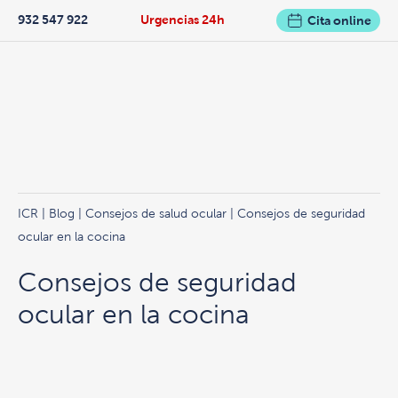
932 547 922
Urgencias 24h
Cita online
ICR
|
Blog
|
Consejos de salud ocular
| Consejos de seguridad
ocular en la cocina
Consejos de seguridad
ocular en la cocina