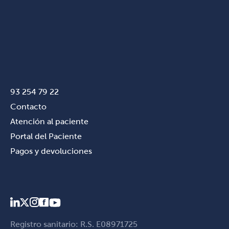
93 254 79 22
Contacto
Atención al paciente
Portal del Paciente
Pagos y devoluciones
Registro sanitario: R.S. E08971725