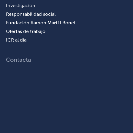
Investigación
Responsabilidad social
Fundación Ramon Martí i Bonet
Ofertas de trabajo
ICR al día
Contacta