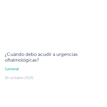
¿Cuándo debo acudir a urgencias
oftalmológicas?
General
19 octubre 2020