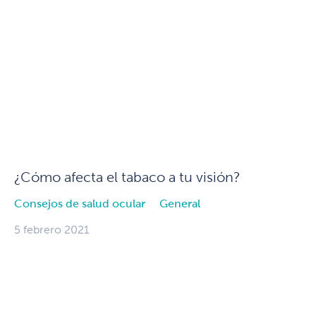
¿Cómo afecta el tabaco a tu visión?
Consejos de salud ocular
General
5 febrero 2021