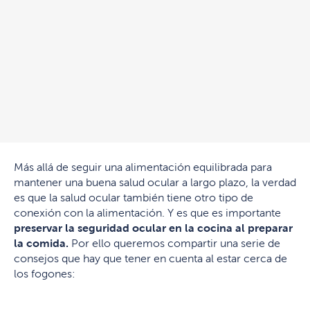
Más allá de seguir una alimentación equilibrada para
mantener una buena salud ocular a largo plazo, la verdad
es que la salud ocular también tiene otro tipo de
conexión con la alimentación. Y es que es importante
preservar la seguridad ocular en la cocina al preparar
la comida.
Por ello queremos compartir una serie de
consejos que hay que tener en cuenta al estar cerca de
los fogones: