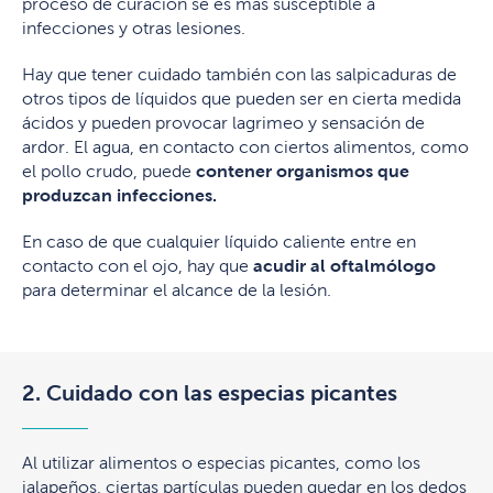
proceso de curación se es más susceptible a
infecciones y otras lesiones.
Hay que tener cuidado también con las salpicaduras de
otros tipos de líquidos que pueden ser en cierta medida
ácidos y pueden provocar lagrimeo y sensación de
ardor. El agua, en contacto con ciertos alimentos, como
el pollo crudo, puede
contener organismos que
produzcan infecciones.
En caso de que cualquier líquido caliente entre en
contacto con el ojo, hay que
acudir al oftalmólogo
para determinar el alcance de la lesión.
2. Cuidado con las especias picantes
Al utilizar alimentos o especias picantes, como los
jalapeños, ciertas partículas pueden quedar en los dedos