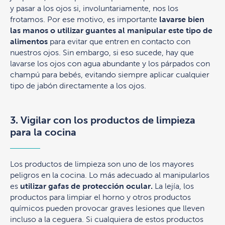
y pasar a los ojos si, involuntariamente, nos los
frotamos. Por ese motivo, es importante
lavarse bien
las manos o utilizar guantes al manipular este tipo de
alimentos
para evitar que entren en contacto con
nuestros ojos. Sin embargo, si eso sucede, hay que
lavarse los ojos con agua abundante y los párpados con
champú para bebés, evitando siempre aplicar cualquier
tipo de jabón directamente a los ojos.
3. Vigilar con los productos de limpieza
para la cocina
Los productos de limpieza son uno de los mayores
peligros en la cocina. Lo más adecuado al manipularlos
es
utilizar gafas de protección ocular.
La lejía, los
productos para limpiar el horno y otros productos
químicos pueden provocar graves lesiones que lleven
incluso a la ceguera. Si cualquiera de estos productos