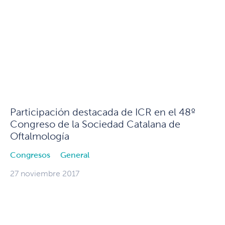
Participación destacada de ICR en el 48º
Congreso de la Sociedad Catalana de
Oftalmología
Congresos
General
27 noviembre 2017