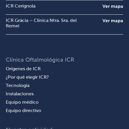
ICR Cerignola
Ver mapa
ICR Gràcia – Clínica Ntra. Sra. del
Ver mapa
Remei
Clínica Oftalmológica ICR
Orígenes de ICR
¿Por qué elegir ICR?
Tecnología
Instalaciones
Equipo médico
Equipo directivo