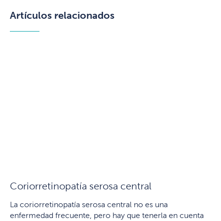
Artículos relacionados
Coriorretinopatía serosa central
La coriorretinopatía serosa central no es una
enfermedad frecuente, pero hay que tenerla en cuenta