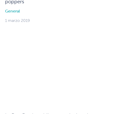
poppers
General
1 marzo 2019