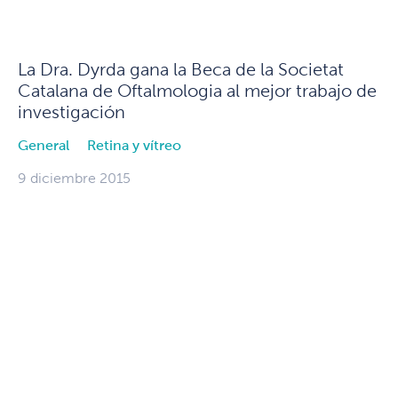
La Dra. Dyrda gana la Beca de la Societat
Catalana de Oftalmologia al mejor trabajo de
investigación
General
Retina y vítreo
9 diciembre 2015