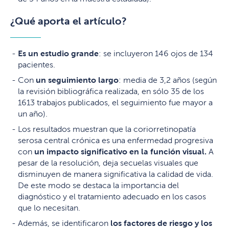
¿Qué aporta el artículo?
Es un estudio grande
: se incluyeron 146 ojos de 134
pacientes.
Con
un seguimiento largo
: media de 3,2 años (según
la revisión bibliográfica realizada, en sólo 35 de los
1613 trabajos publicados, el seguimiento fue mayor a
un año).
Los resultados muestran que la coriorretinopatía
serosa central crónica es una enfermedad progresiva
con
un impacto significativo en la función visual.
A
pesar de la resolución, deja secuelas visuales que
disminuyen de manera significativa la calidad de vida.
De este modo se destaca la importancia del
diagnóstico y el tratamiento adecuado en los casos
que lo necesitan.
Además, se identificaron
los factores de riesgo y los