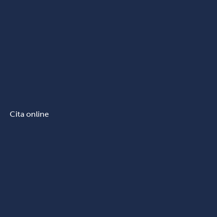
Cita online