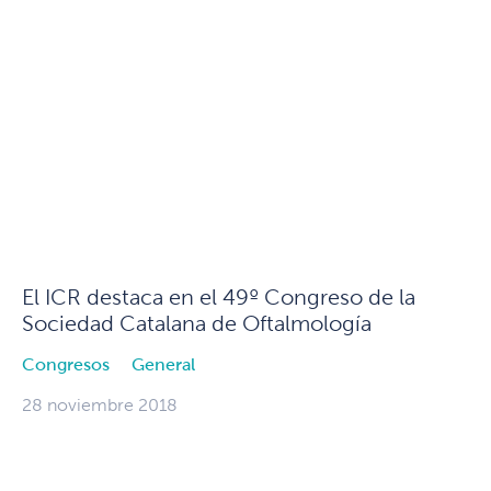
El ICR destaca en el 49º Congreso de la
Sociedad Catalana de Oftalmología
Congresos
General
28 noviembre 2018