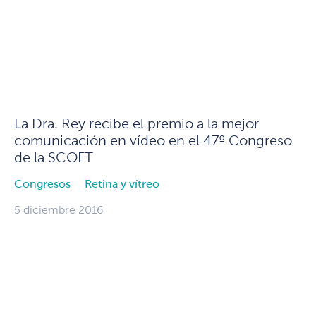
La Dra. Rey recibe el premio a la mejor
comunicación en vídeo en el 47º Congreso
de la SCOFT
Congresos
Retina y vítreo
5 diciembre 2016