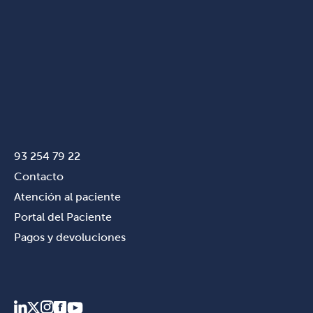
93 254 79 22
Contacto
Atención al paciente
Portal del Paciente
Pagos y devoluciones