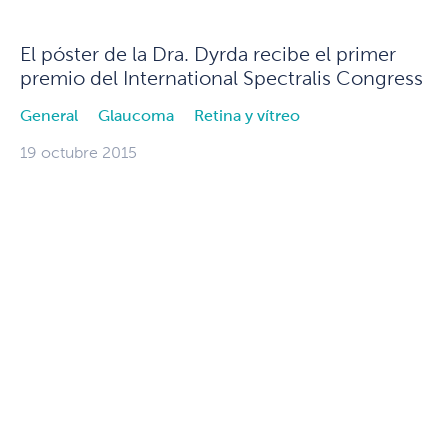
El póster de la Dra. Dyrda recibe el primer
premio del International Spectralis Congress
General
Glaucoma
Retina y vítreo
19 octubre 2015