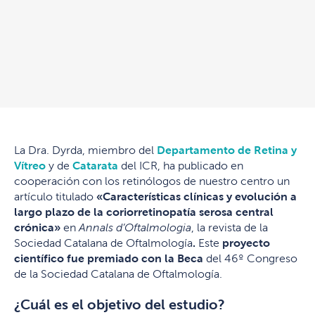
La Dra. Dyrda, miembro del
Departamento de Retina y
Vítreo
y de
Catarata
del ICR, ha publicado en
cooperación con los retinólogos de nuestro centro un
artículo titulado
«Características clínicas y evolución a
largo plazo de la coriorretinopatía serosa central
crónica»
en
Annals d’Oftalmologia
, la revista de la
Sociedad Catalana de Oftalmología
.
Este
proyecto
científico fue premiado con la Beca
del 46º Congreso
de la Sociedad Catalana de Oftalmología.
¿Cuál es el objetivo del estudio?