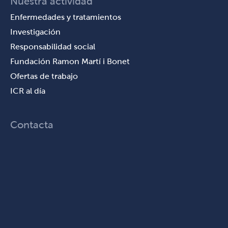
Nuestra actividad
Enfermedades y tratamientos
Investigación
Responsabilidad social
Fundación Ramon Martí i Bonet
Ofertas de trabajo
ICR al día
Contacta