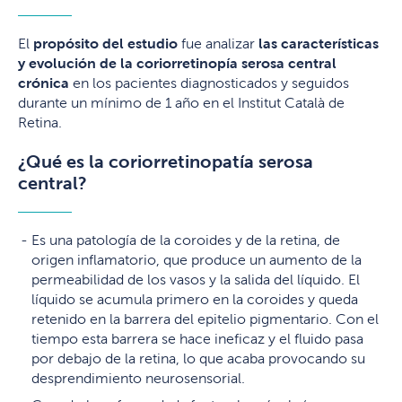
El
propósito del estudio
fue analizar
las características
y evolución de la coriorretinopía serosa central
crónica
en los pacientes diagnosticados y seguidos
durante un mínimo de 1 año en el Institut Català de
Retina.
¿Qué es la coriorretinopatía serosa
central?
Es una patología de la coroides y de la retina, de
origen inflamatorio, que produce un aumento de la
permeabilidad de los vasos y la salida del líquido. El
líquido se acumula primero en la coroides y queda
retenido en la barrera del epitelio pigmentario. Con el
tiempo esta barrera se hace ineficaz y el fluido pasa
por debajo de la retina, lo que acaba provocando su
desprendimiento neurosensorial.