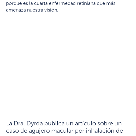
porque es la cuarta enfermedad retiniana que más
amenaza nuestra visión.
La Dra. Dyrda publica un artículo sobre un
caso de agujero macular por inhalación de