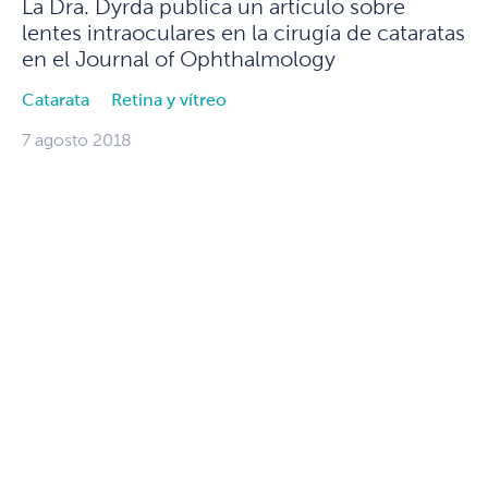
La Dra. Dyrda publica un artículo sobre
lentes intraoculares en la cirugía de cataratas
en el Journal of Ophthalmology
Catarata
Retina y vítreo
7 agosto 2018