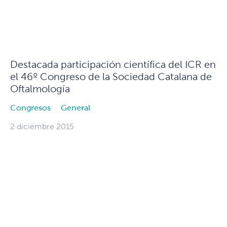
Destacada participación científica del ICR en
el 46º Congreso de la Sociedad Catalana de
Oftalmología
Congresos
General
2 diciembre 2015