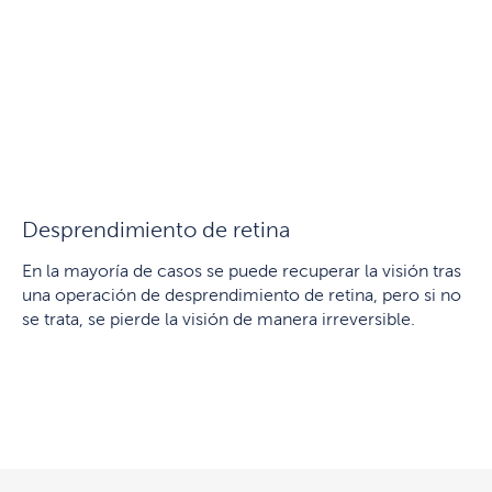
Desprendimiento de retina
En la mayoría de casos se puede recuperar la visión tras
una operación de desprendimiento de retina, pero si no
se trata, se pierde la visión de manera irreversible.