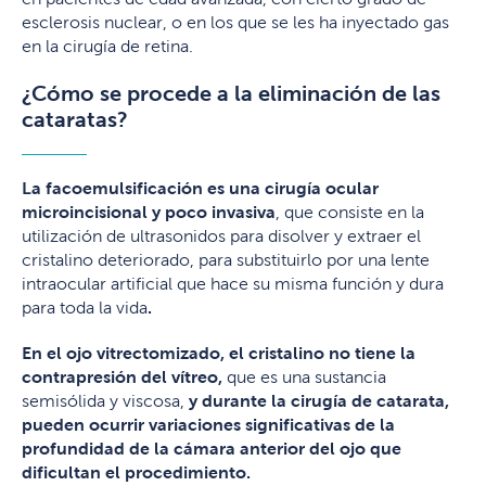
esclerosis nuclear, o en los que se les ha inyectado gas
en la cirugía de retina.
¿Cómo se procede a la eliminación de las
cataratas?
La facoemulsificación es una cirugía ocular
microincisional y poco invasiva
, que consiste en la
utilización de ultrasonidos para disolver y extraer el
cristalino deteriorado, para substituirlo por una lente
intraocular artificial que hace su misma función y dura
para toda la vida
.
En el ojo vitrectomizado, el cristalino no tiene la
contrapresión del vítreo,
que es una sustancia
semisólida y viscosa,
y durante la cirugía de catarata,
pueden ocurrir variaciones significativas de la
profundidad de la cámara anterior del ojo que
dificultan el procedimiento.