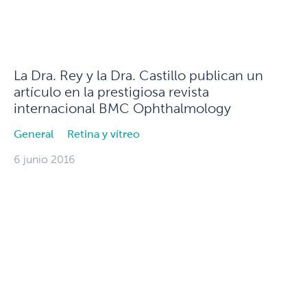
La Dra. Rey y la Dra. Castillo publican un
artículo en la prestigiosa revista
internacional BMC Ophthalmology
General
Retina y vítreo
6 junio 2016