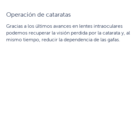
Operación de cataratas
Gracias a los últimos avances en lentes intraoculares
podemos recuperar la visión perdida por la catarata y, al
mismo tiempo, reducir la dependencia de las gafas.