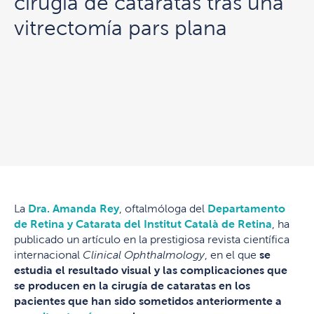
cirugía de cataratas tras una
vitrectomía pars plana
La
Dra. Amanda Rey
, oftalmóloga del
Departamento
de Retina y Catarata del Institut Català de Retina
, ha
publicado un artículo en la prestigiosa revista científica
internacional
Clinical Ophthalmology
, en el que
se
estudia el resultado visual y las complicaciones que
se producen en la cirugía de cataratas en los
pacientes que han sido sometidos anteriormente a