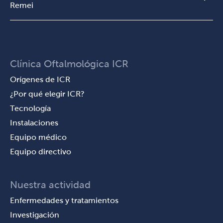
Remei
Clínica Oftalmológica ICR
Orígenes de ICR
¿Por qué elegir ICR?
Tecnología
Instalaciones
Equipo médico
Equipo directivo
Nuestra actividad
Enfermedades y tratamientos
Investigación