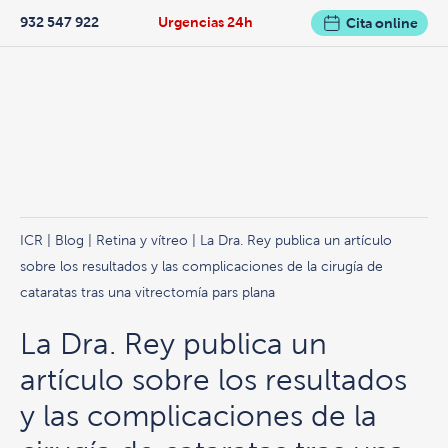
932 547 922
Urgencias 24h
Cita online
ICR
|
Blog
|
Retina y vítreo
| La Dra. Rey publica un artículo
sobre los resultados y las complicaciones de la cirugía de
cataratas tras una vitrectomía pars plana
La Dra. Rey publica un
artículo sobre los resultados
y las complicaciones de la