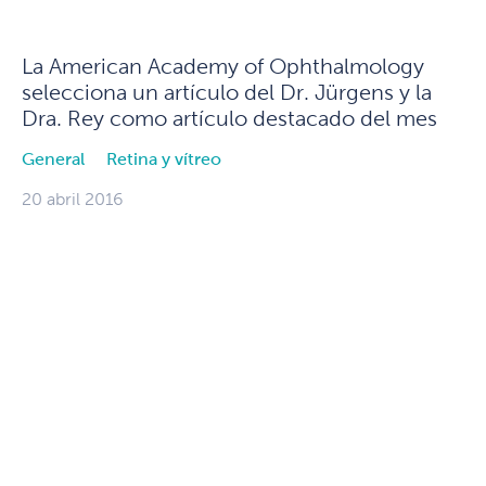
La American Academy of Ophthalmology
selecciona un artículo del Dr. Jürgens y la
Dra. Rey como artículo destacado del mes
General
Retina y vítreo
20 abril 2016