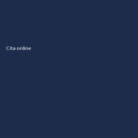
Cita online