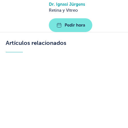
Dr. Ignasi Jürgens
Retina y Vítreo
Pedir hora
Artículos relacionados