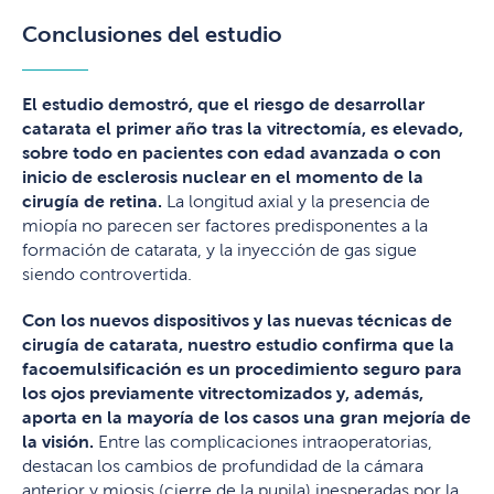
Conclusiones del estudio
El estudio demostró, que el riesgo de desarrollar
catarata el primer año tras la vitrectomía, es elevado,
sobre todo en pacientes con edad avanzada o con
inicio de esclerosis nuclear en el momento de la
cirugía de retina.
La longitud axial y la presencia de
miopía no parecen ser factores predisponentes a la
formación de catarata, y la inyección de gas sigue
siendo controvertida.
Con los nuevos dispositivos y las nuevas técnicas de
cirugía de catarata, nuestro estudio confirma que la
facoemulsificación es un procedimiento seguro para
los ojos previamente vitrectomizados y, además,
aporta en la mayoría de los casos una gran mejoría de
la visión.
Entre las complicaciones intraoperatorias,
destacan los cambios de profundidad de la cámara
anterior y miosis (cierre de la pupila) inesperadas por la