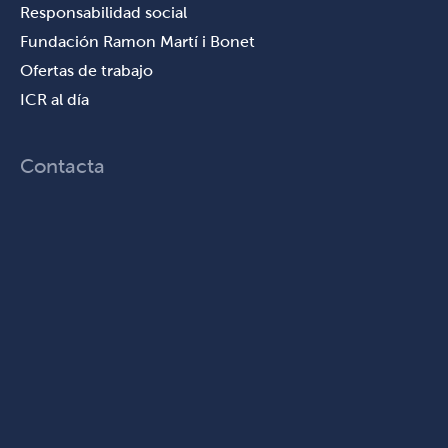
Responsabilidad social
Fundación Ramon Martí i Bonet
Ofertas de trabajo
ICR al día
Contacta