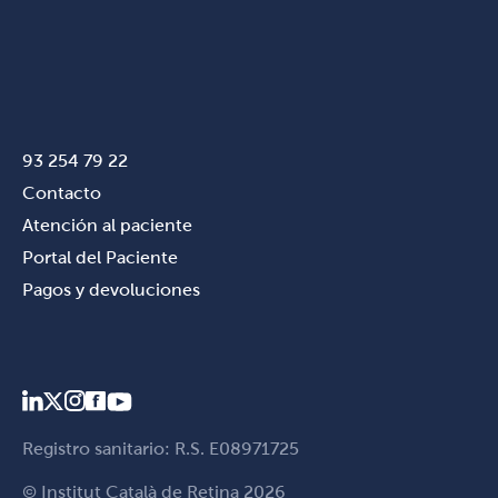
93 254 79 22
Contacto
Atención al paciente
Portal del Paciente
Pagos y devoluciones
Registro sanitario: R.S. E08971725
© Institut Català de Retina 2026