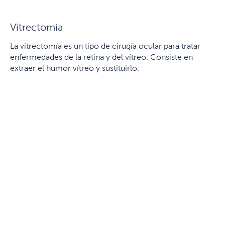
Vitrectomía
La vitrectomía es un tipo de cirugía ocular para tratar
enfermedades de la retina y del vítreo. Consiste en
extraer el humor vítreo y sustituirlo.