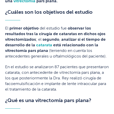
una
vitrectomía
pars plana.
¿Cuáles son los objetivos del estudio
El
primer objetivo
del estudio fue
observar los
resultados tras la cirugía de cataratas en dichos ojos
vitrectomizados
; el
segundo
,
analizar si el tiempo de
desarrollo de la
catarata
está relacionado con la
vitrectomía pars plana
(teniendo en cuenta los
antecedentes generales u oftalmológicos del paciente).
En el estudio se analizaron 87 pacientes que presentaron
catarata, con antecedente de vitrectomía pars plana, a
los que posteriormente la Dra. Rey realizó cirugía de
facoemulsificación e implante de lente intraocular para
el tratamiento de la catarata.
¿Qué es una vitrectomía pars plana?