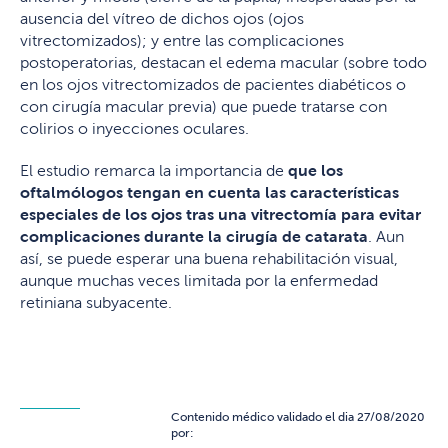
ausencia del vítreo de dichos ojos (ojos
vitrectomizados); y entre las complicaciones
postoperatorias, destacan el edema macular (sobre todo
en los ojos vitrectomizados de pacientes diabéticos o
con cirugía macular previa) que puede tratarse con
colirios o inyecciones oculares.
El estudio remarca la importancia de
que los
oftalmólogos tengan en cuenta las características
especiales de los ojos tras una vitrectomía para evitar
complicaciones durante la cirugía de catarata
. Aun
así, se puede esperar una buena rehabilitación visual,
aunque muchas veces limitada por la enfermedad
retiniana subyacente.
Contenido médico validado el dia 27/08/2020
por: