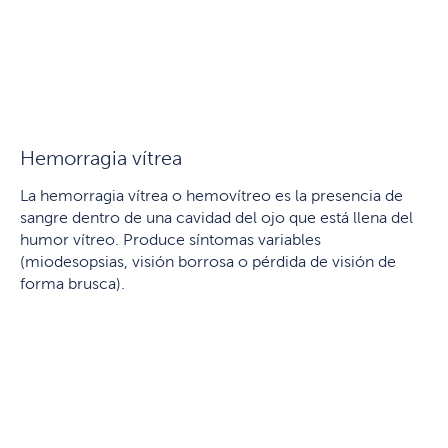
Hemorragia vítrea
La hemorragia vítrea o hemovítreo es la presencia de
sangre dentro de una cavidad del ojo que está llena del
humor vítreo. Produce síntomas variables
(miodesopsias, visión borrosa o pérdida de visión de
forma brusca).